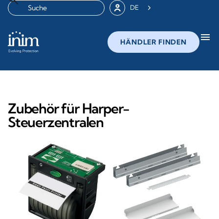
DE
menu
HÄNDLER FINDEN
Zubehör für Harper-
Steuerzentralen