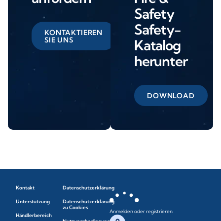
Safety
Safety-
KONTAKTIEREN
SIE UNS
Katalog
herunter
DOWNLOAD
Kontakt
Datenschutzerklärung
Unterstützung
Datenschutzerklärung
zu Cookies
Anmelden oder registrieren
Händlerbereich