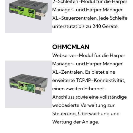
2-Schleifen-Modul für die Harper
Manager- und Harper Manager
XL-Steuerzentralen. Jede Schleife
unterstützt bis zu 240 Geräte.
OHMCMLAN
Webserver-Modul für die Harper
Manager- und Harper Manager
XL-Zentralen. Es bietet eine
erweiterte TCP/IP-Konnektivität,
einen zweiten Ethernet-
Anschluss sowie eine vollständige
webbasierte Verwaltung zur
Steuerung, Überwachung und
Wartung der Anlage.