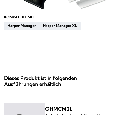
KOMPATIBEL MIT
Harper Manager
Harper Manager XL
Dieses Produkt ist in folgenden
Ausführungen erhältlich
OHMCM2L