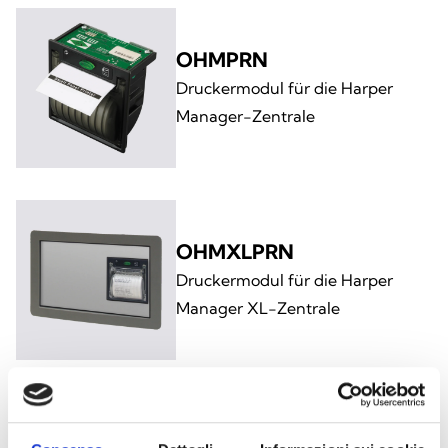
OHMPRN
Druckermodul für die Harper
Manager-Zentrale
OHMXLPRN
Druckermodul für die Harper
Manager XL-Zentrale
OHMCABRK