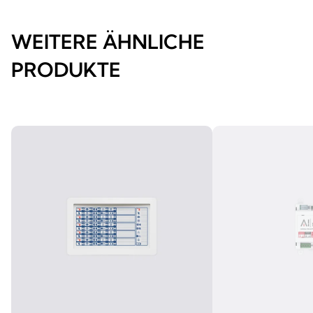
WEITERE ÄHNLICHE
PRODUKTE