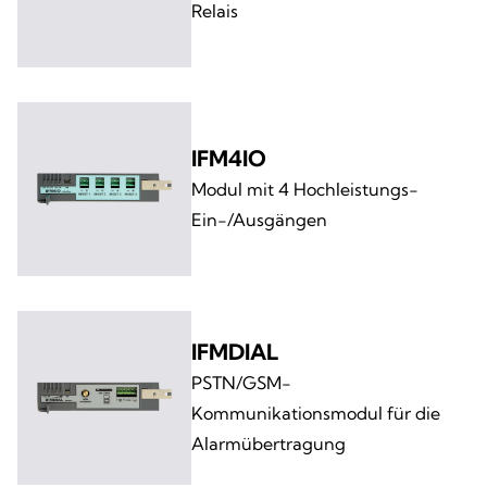
Relais
IFM4IO
Modul mit 4 Hochleistungs-
Ein-/Ausgängen
IFMDIAL
PSTN/GSM-
Kommunikationsmodul für die
Alarmübertragung