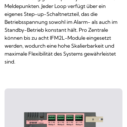
Meldepunkten. Jeder Loop verfügt über ein
eigenes Step-up-Schaltnetzteil, das die
Betriebsspannung sowohl im Alarm- als auch im
Standby-Betrieb konstant hält. Pro Zentrale
können bis zu acht IFM2L-Module eingesetzt
werden, wodurch eine hohe Skalierbarkeit und
maximale Flexibilität des Systems gewährleistet
sind.