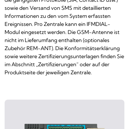
sowie den Versand von SMS mit detaillierten
Informationen zu den vom System erfassten
Ereignissen. Pro Zentrale kann ein IFMDIAL-
Modul eingesetzt werden. Die GSM-Antenne ist
nicht im Lieferumfang enthalten (optionales
Zubehör REM-ANT). Die Konformitätserklärung
sowie weitere Zertifizierungsunterlagen finden Sie
im Abschnitt „Zertifizierungen“ oder auf der
Produktseite der jeweiligen Zentrale.