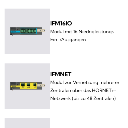
IFM16IO
Modul mit 16 Niedrigleistungs-
Ein-/Ausgängen
IFMNET
Modul zur Vernetzung mehrerer
Zentralen über das HORNET+-
Netzwerk (bis zu 48 Zentralen)