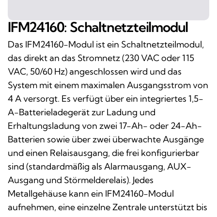
IFM24160: Schaltnetzteilmodul
Das IFM24160-Modul ist ein Schaltnetzteilmodul,
das direkt an das Stromnetz (230 VAC oder 115
VAC, 50/60 Hz) angeschlossen wird und das
System mit einem maximalen Ausgangsstrom von
4 A versorgt. Es verfügt über ein integriertes 1,5-
A-Batterieladegerät zur Ladung und
Erhaltungsladung von zwei 17-Ah- oder 24-Ah-
Batterien sowie über zwei überwachte Ausgänge
und einen Relaisausgang, die frei konfigurierbar
sind (standardmäßig als Alarmausgang, AUX-
Ausgang und Störmelderelais). Jedes
Metallgehäuse kann ein IFM24160-Modul
aufnehmen, eine einzelne Zentrale unterstützt bis