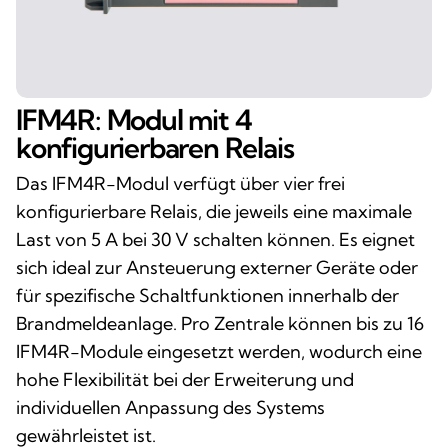
IFM4R: Modul mit 4
konfigurierbaren Relais
Das IFM4R-Modul verfügt über vier frei
konfigurierbare Relais, die jeweils eine maximale
Last von 5 A bei 30 V schalten können. Es eignet
sich ideal zur Ansteuerung externer Geräte oder
für spezifische Schaltfunktionen innerhalb der
Brandmeldeanlage. Pro Zentrale können bis zu 16
IFM4R-Module eingesetzt werden, wodurch eine
hohe Flexibilität bei der Erweiterung und
individuellen Anpassung des Systems
gewährleistet ist.