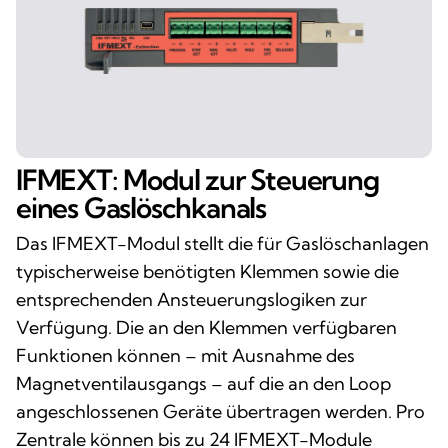
IFMEXT: Modul zur Steuerung
eines Gaslöschkanals
Das IFMEXT-Modul stellt die für Gaslöschanlagen
typischerweise benötigten Klemmen sowie die
entsprechenden Ansteuerungslogiken zur
Verfügung. Die an den Klemmen verfügbaren
Funktionen können – mit Ausnahme des
Magnetventilausgangs – auf die an den Loop
angeschlossenen Geräte übertragen werden. Pro
Zentrale können bis zu 24 IFMEXT-Module