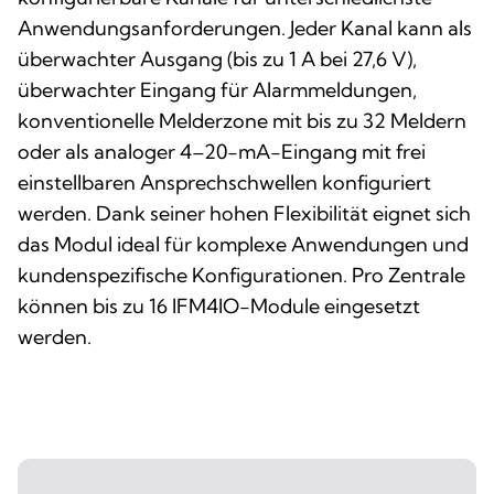
Anwendungsanforderungen. Jeder Kanal kann als
überwachter Ausgang (bis zu 1 A bei 27,6 V),
überwachter Eingang für Alarmmeldungen,
konventionelle Melderzone mit bis zu 32 Meldern
oder als analoger 4–20-mA-Eingang mit frei
einstellbaren Ansprechschwellen konfiguriert
werden. Dank seiner hohen Flexibilität eignet sich
das Modul ideal für komplexe Anwendungen und
kundenspezifische Konfigurationen. Pro Zentrale
können bis zu 16 IFM4IO-Module eingesetzt
werden.