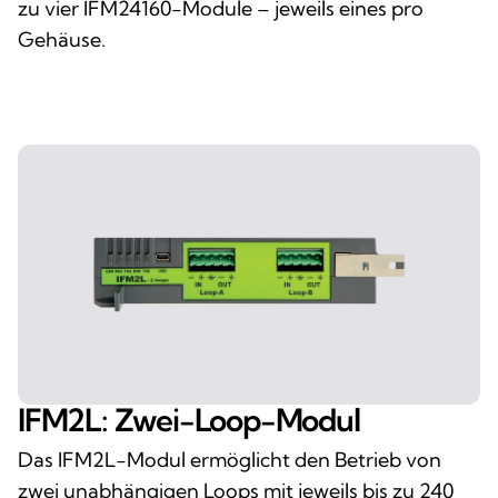
zu vier IFM24160-Module – jeweils eines pro
Gehäuse.
IFM2L: Zwei-Loop-Modul
Das IFM2L-Modul ermöglicht den Betrieb von
zwei unabhängigen Loops mit jeweils bis zu 240