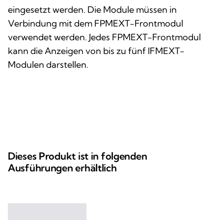
eingesetzt werden. Die Module müssen in
Verbindung mit dem FPMEXT-Frontmodul
verwendet werden. Jedes FPMEXT-Frontmodul
kann die Anzeigen von bis zu fünf IFMEXT-
Modulen darstellen.
Dieses Produkt ist in folgenden
Ausführungen erhältlich