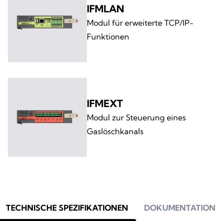
IFMLAN
Modul für erweiterte TCP/IP-
Funktionen
IFMEXT
Modul zur Steuerung eines
Gaslöschkanals
TECHNISCHE SPEZIFIKATIONEN
DOKUMENTATION