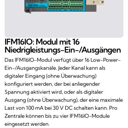
IFM16IO: Modul mit 16
Niedrigleistungs-Ein-/Ausgängen
Das IFM16IO-Modul verfügt über 16 Low-Power-
Ein-/Ausgangskanäle. Jeder Kanal kann als
digitaler Eingang (ohne Überwachung)
konfiguriert werden, der bei anliegender
Spannung aktiviert wird, oder als digitaler
Ausgang (ohne Überwachung), der eine maximale
Last von 100 mA bei 30 V DC schalten kann. Pro
Zentrale können bis zu vier IFM16IO-Module
eingesetzt werden.