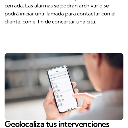
cerrada. Las alarmas se podrán archivar o se
podrá iniciar una llamada para contactar con el
cliente, con el fin de concertar una cita.
Geolocaliza tus intervenciones