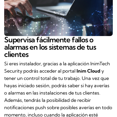
Supervisa fácilmente fallos o
alarmas en los sistemas de tus
clientes
Si eres instalador, gracias a la aplicación InimTech
Security podrás acceder al portal
Inim Cloud
y
tener un control total de tu trabajo. Una vez que
hayas iniciado sesión, podrás saber si hay averías
o alarmas en las instalaciones de tus clientes.
Además, tendrás la posibilidad de recibir
notificaciones push sobre posibles averías en todo
momento, incluso cuando la aplicación esté