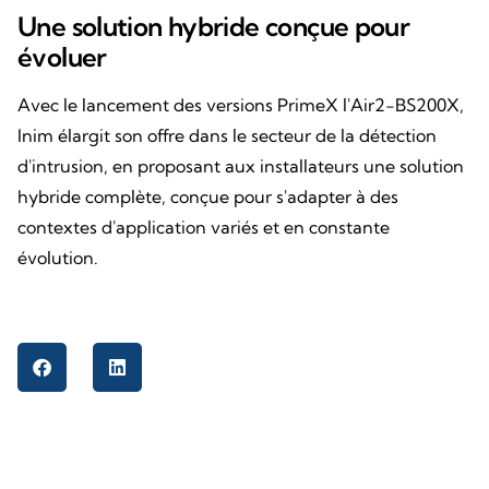
Une solution hybride conçue pour
évoluer
Avec le lancement des versions PrimeX l'Air2-BS200X,
Inim élargit son offre dans le secteur de la détection
d'intrusion, en proposant aux installateurs une solution
hybride complète, conçue pour s'adapter à des
contextes d'application variés et en constante
évolution.