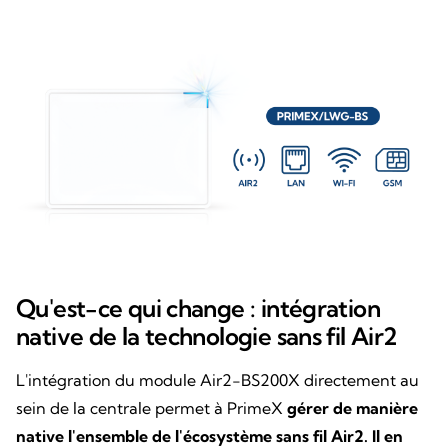
Qu'est-ce qui change : intégration
native de la technologie sans fil Air2
L'intégration du module Air2-BS200X directement au
sein de la centrale permet à PrimeX
gérer de manière
native l'ensemble de l'écosystème sans fil Air2. Il en