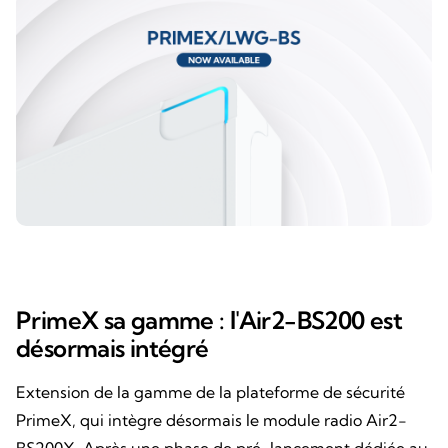
PrimeX sa gamme : l'Air2-BS200 est
désormais intégré
Extension de la gamme de la plateforme de sécurité
PrimeX, qui intègre désormais le module radio Air2-