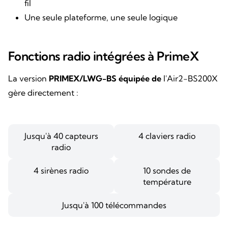
fil
Une seule plateforme, une seule logique
Fonctions radio intégrées à PrimeX
La version
PRIMEX/LWG-BS équipée de
l'Air2-BS200X
gère directement :
Jusqu'à 40 capteurs
4 claviers radio
radio
4 sirènes radio
10 sondes de
température
Jusqu'à 100 télécommandes