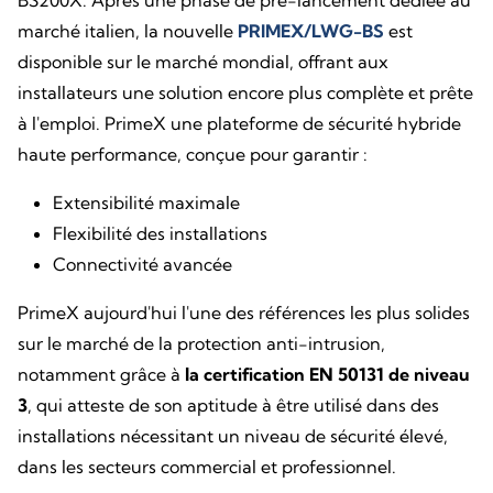
BS200X. Après une phase de pré-lancement dédiée au
marché italien, la nouvelle
PRIMEX/LWG-BS
est
disponible sur le marché mondial, offrant aux
installateurs une solution encore plus complète et prête
à l'emploi. PrimeX une plateforme de sécurité hybride
haute performance, conçue pour garantir :
Extensibilité maximale
Flexibilité des installations
Connectivité avancée
PrimeX aujourd'hui l'une des références les plus solides
sur le marché de la protection anti-intrusion,
notamment grâce à
la certification EN 50131 de niveau
3
, qui atteste de son aptitude à être utilisé dans des
installations nécessitant un niveau de sécurité élevé,
dans les secteurs commercial et professionnel.