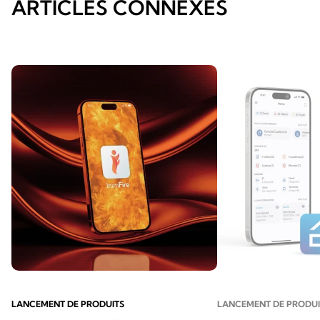
ARTICLES CONNEXES
LANCEMENT DE PRODUITS
LANCEMENT DE PRODUI