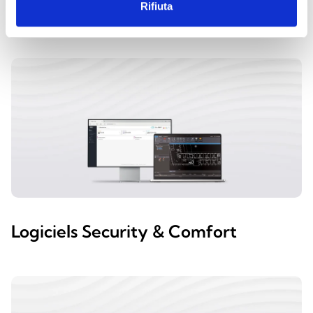
CATÉGORIES
Rifiuta
Logiciels Security & Comfort