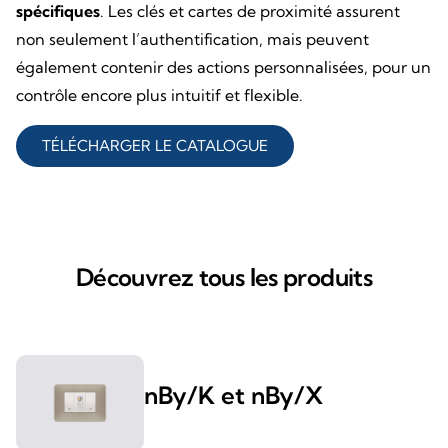
spécifiques
. Les clés et cartes de proximité assurent
non seulement l’authentification, mais peuvent
également contenir des actions personnalisées, pour un
contrôle encore plus intuitif et flexible.
TÉLÉCHARGER LE CATALOGUE
Découvrez tous les produits
nBy/K et nBy/X