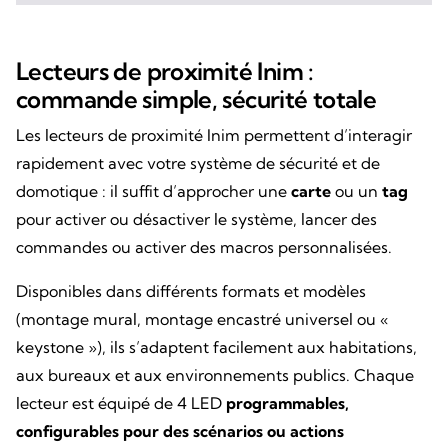
Lecteurs de proximité Inim :
commande simple, sécurité totale
Les lecteurs de proximité Inim permettent d’interagir
rapidement avec votre système de sécurité et de
domotique : il suffit d’approcher une
carte
ou un
tag
pour activer ou désactiver le système, lancer des
commandes ou activer des macros personnalisées.
Disponibles dans différents formats et modèles
(montage mural, montage encastré universel ou «
keystone »), ils s’adaptent facilement aux habitations,
aux bureaux et aux environnements publics. Chaque
lecteur est équipé de 4 LED
programmables,
configurables pour des scénarios ou actions