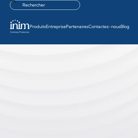
Produits
Entreprise
Partenaires
Contactez-nous
Blog