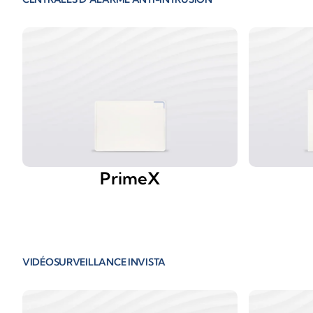
PrimeX
VIDÉOSURVEILLANCE INVISTA