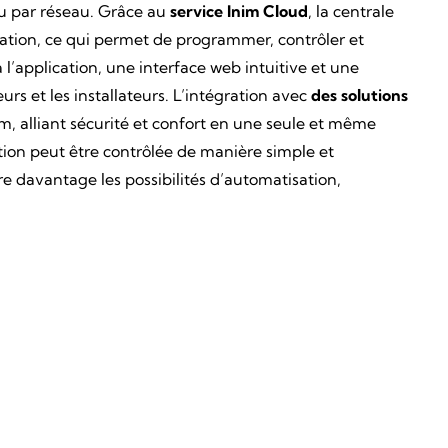
ou par réseau. Grâce au
service Inim Cloud
, la centrale
cation, ce qui permet de programmer, contrôler et
l’application, une interface web intuitive et une
s et les installateurs. L’intégration avec
des solutions
m, alliant sécurité et confort en une seule et même
tion peut être contrôlée de manière simple et
e davantage les possibilités d’automatisation,