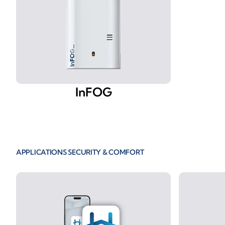
InFOG
APPLICATIONS SECURITY & COMFORT