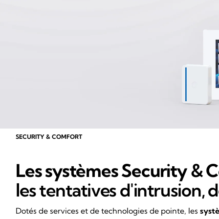
SECURITY & COMFORT
Les systèmes Security & 
les tentatives d'intrusion, 
Dotés de services et de technologies de pointe, les
systè