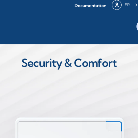
FR
Documentation
Security & Comfort