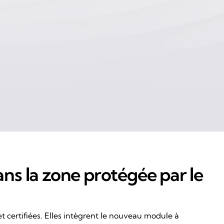
dans la zone protégée par le
 certifiées. Elles intègrent le nouveau module à