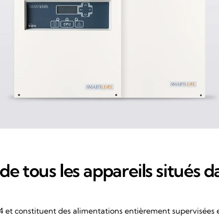
 de tous les appareils situés 
 et constituent des alimentations entièrement supervisées et