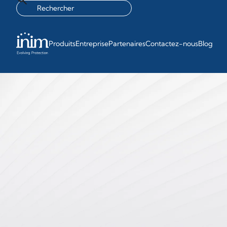
Produits
Entreprise
Partenaires
Contactez-nous
Blog