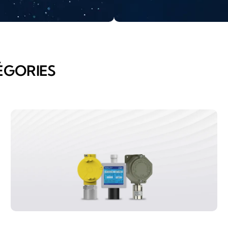
ÉGORIES