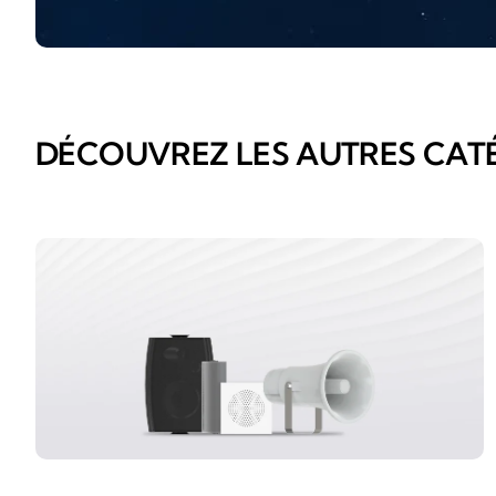
DÉCOUVREZ LES AUTRES CAT