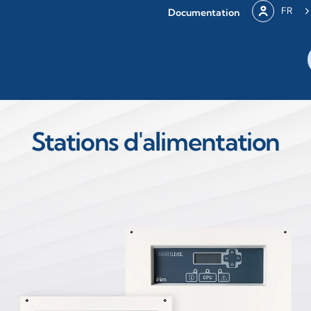
FR
Documentation
Stations d'alimentation