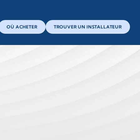
OÙ ACHETER
TROUVER UN INSTALLATEUR