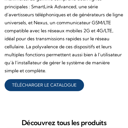
principales : SmartLink Advanced, une série
d’avertisseurs téléphoniques et de générateurs de ligne
universels, et Nexus, un communicateur GSM/LTE
compatible avec les réseaux mobiles 2G et 4G/LTE,
idéal pour des transmissions rapides sur le réseau
cellulaire. La polyvalence de ces dispositifs et leurs
multiples fonctions permettent aussi bien à l’utilisateur
qu’à l’installateur de gérer le système de manière
simple et complète.
TÉLÉCHARGER LE CATALOGUE
Découvrez tous les produits