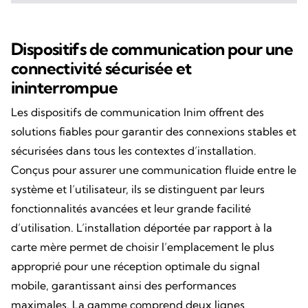
Dispositifs de communication pour une
connectivité sécurisée et
ininterrompue
Les dispositifs de communication Inim offrent des
solutions fiables pour garantir des connexions stables et
sécurisées dans tous les contextes d’installation.
Conçus pour assurer une communication fluide entre le
système et l’utilisateur, ils se distinguent par leurs
fonctionnalités avancées et leur grande facilité
d’utilisation. L’installation déportée par rapport à la
carte mère permet de choisir l’emplacement le plus
approprié pour une réception optimale du signal
mobile, garantissant ainsi des performances
maximales. La gamme comprend deux lignes