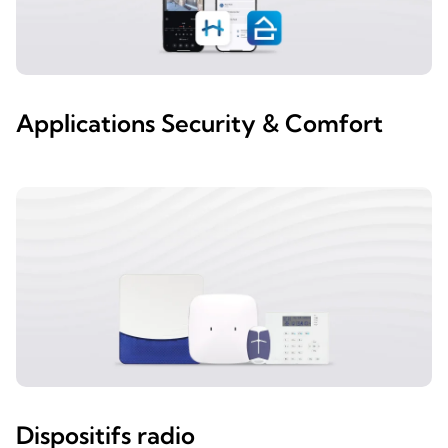
Applications Security & Comfort
Dispositifs radio