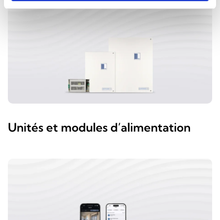
Unités et modules d’alimentation