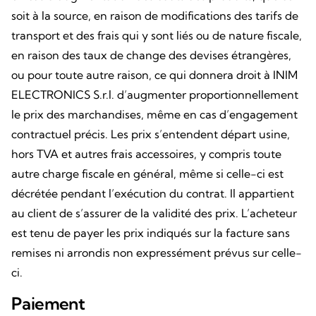
soit à la source, en raison de modifications des tarifs de
transport et des frais qui y sont liés ou de nature fiscale,
en raison des taux de change des devises étrangères,
ou pour toute autre raison, ce qui donnera droit à INIM
ELECTRONICS S.r.l. d’augmenter proportionnellement
le prix des marchandises, même en cas d’engagement
contractuel précis. Les prix s’entendent départ usine,
hors TVA et autres frais accessoires, y compris toute
autre charge fiscale en général, même si celle-ci est
décrétée pendant l’exécution du contrat. Il appartient
au client de s’assurer de la validité des prix. L’acheteur
est tenu de payer les prix indiqués sur la facture sans
remises ni arrondis non expressément prévus sur celle-
ci.
Paiement