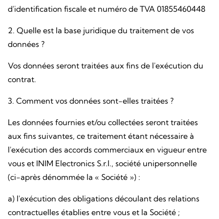
d'identification fiscale et numéro de TVA 01855460448
2. Quelle est la base juridique du traitement de vos
données ?
Vos données seront traitées aux fins de l'exécution du
contrat.
3. Comment vos données sont-elles traitées ?
Les données fournies et/ou collectées seront traitées
aux fins suivantes, ce traitement étant nécessaire à
l'exécution des accords commerciaux en vigueur entre
vous et INIM Electronics S.r.l., société unipersonnelle
(ci-après dénommée la « Société ») :
a) l'exécution des obligations découlant des relations
contractuelles établies entre vous et la Société ;