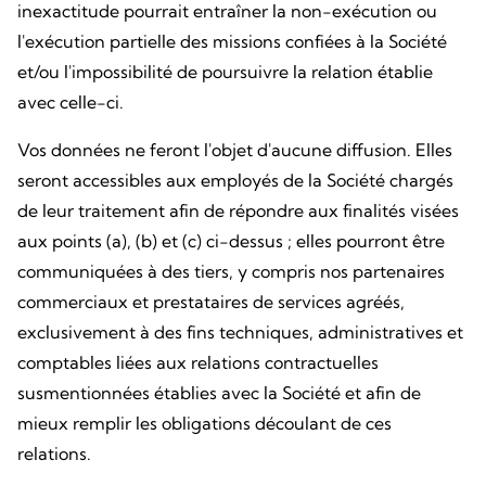
inexactitude pourrait entraîner la non-exécution ou
l'exécution partielle des missions confiées à la Société
et/ou l'impossibilité de poursuivre la relation établie
avec celle-ci.
Vos données ne feront l'objet d'aucune diffusion. Elles
seront accessibles aux employés de la Société chargés
de leur traitement afin de répondre aux finalités visées
aux points (a), (b) et (c) ci-dessus ; elles pourront être
communiquées à des tiers, y compris nos partenaires
commerciaux et prestataires de services agréés,
exclusivement à des fins techniques, administratives et
comptables liées aux relations contractuelles
susmentionnées établies avec la Société et afin de
mieux remplir les obligations découlant de ces
relations.