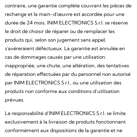
contraire, une garantie complète couvrant les pièces de
rechange et la main-d'œuvre est accordée pour une
durée de 24 mois. INIM ELECTRONICS S.r.l. se réserve
le droit de choisir de réparer ou de remplacer les
produits qui, selon son jugement sans appel,
s'avéreraient défectueux. La garantie est annulée en
cas de dommages causés par une utilisation
inappropriée, une chute, une altération, des tentatives
de réparation effectuées par du personnel non autorisé
par INIM ELECTRONICS S.r.l., ou une utilisation des
produits non conforme aux conditions d’utilisation
prévues.
La responsabilité d’INIM ELECTRONICS S.r.l. se limite
exclusivement à la livraison de produits fonctionnant
conformément aux dispositions de la garantie et ne