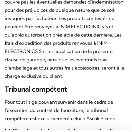
couvre pas les éventuelles demandes d’indemnisation
pour des préjudices de quelque nature que ce soit
invoqués par l’acheteur. Les produits contestés ne
peuvent être renvoyés à INIM ELECTRONICS S.r.l.
qu’après autorisation préalable de cette dernière. Les
frais d’expédition des produits renvoyés à INIM
ELECTRONICS S.r.l. en application de la présente
clause de garantie, ainsi que les éventuels frais
d’emballage et tous autres frais accessoires, seront à la
charge exclusive du client.
Tribunal compétent
Pour tout litige pouvant survenir dans le cadre de
l'exécution du contrat de fourniture, le tribunal
compétent est exclusivement celui d'Ascoli Piceno.
Utilisation du logo « Inim » et des liens