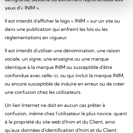
yeux d'« INIM ».
Il est interdit d'afficher le logo « INIM » sur un site ou
dans une publication qui enfreint les lois ou les
réglementations en vigueur.
Il est interdit d'utiliser une dénomination, une raison
sociale, un signe, une enseigne ou une marque
identique à la marque INIM ou susceptible d'être
confondue avec celle-ci, ou qui inclut la marque INIM,
ou encore susceptible de induire en erreur ou de créer
une confusion chez les utilisateurs.
Un lien Internet ne doit en aucun cas prêter à
confusion, même chez l'utilisateur le plus novice, quant
à la propriété du site web d'Inim et du Client, ainsi
qu'aux données d'identification d'Inim et du Client.