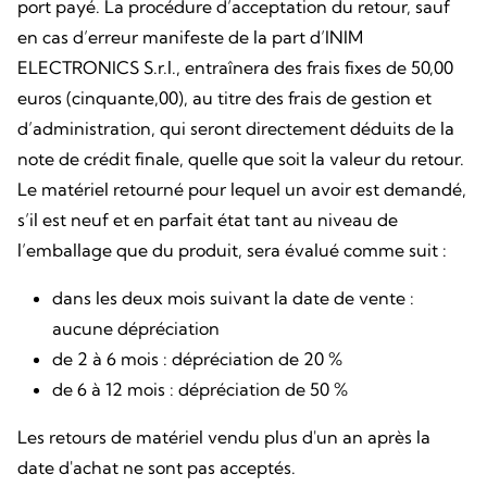
port payé. La procédure d’acceptation du retour, sauf
en cas d’erreur manifeste de la part d’INIM
ELECTRONICS S.r.l., entraînera des frais fixes de 50,00
euros (cinquante,00), au titre des frais de gestion et
d’administration, qui seront directement déduits de la
note de crédit finale, quelle que soit la valeur du retour.
Le matériel retourné pour lequel un avoir est demandé,
s’il est neuf et en parfait état tant au niveau de
l’emballage que du produit, sera évalué comme suit :
dans les deux mois suivant la date de vente :
aucune dépréciation
de 2 à 6 mois : dépréciation de 20 %
de 6 à 12 mois : dépréciation de 50 %
Les retours de matériel vendu plus d'un an après la
date d'achat ne sont pas acceptés.