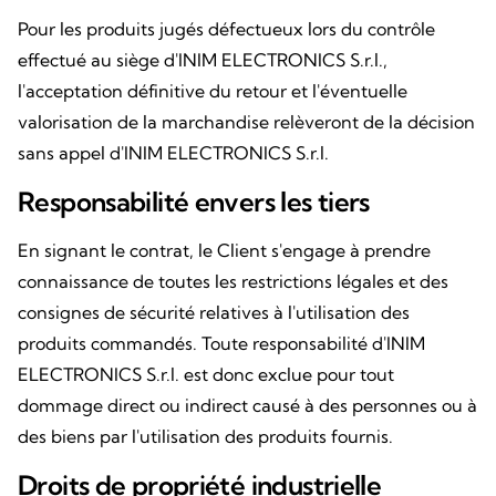
Pour les produits jugés défectueux lors du contrôle
effectué au siège d'INIM ELECTRONICS S.r.l.,
l'acceptation définitive du retour et l'éventuelle
valorisation de la marchandise relèveront de la décision
sans appel d'INIM ELECTRONICS S.r.l.
Responsabilité envers les tiers
En signant le contrat, le Client s'engage à prendre
connaissance de toutes les restrictions légales et des
consignes de sécurité relatives à l'utilisation des
produits commandés. Toute responsabilité d'INIM
ELECTRONICS S.r.l. est donc exclue pour tout
dommage direct ou indirect causé à des personnes ou à
des biens par l'utilisation des produits fournis.
Droits de propriété industrielle