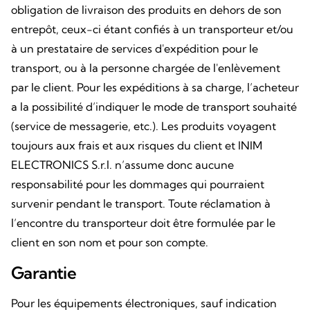
obligation de livraison des produits en dehors de son
entrepôt, ceux-ci étant confiés à un transporteur et/ou
à un prestataire de services d'expédition pour le
transport, ou à la personne chargée de l'enlèvement
par le client. Pour les expéditions à sa charge, l’acheteur
a la possibilité d’indiquer le mode de transport souhaité
(service de messagerie, etc.). Les produits voyagent
toujours aux frais et aux risques du client et INIM
ELECTRONICS S.r.l. n’assume donc aucune
responsabilité pour les dommages qui pourraient
survenir pendant le transport. Toute réclamation à
l’encontre du transporteur doit être formulée par le
client en son nom et pour son compte.
Garantie
Pour les équipements électroniques, sauf indication