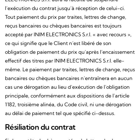
l’exécution du contrat jusqu’à réception de celui-ci.
Tout paiement du prix par traites, lettres de change,
reçus bancaires ou chèques bancaires est toujours
accepté par INIM ELECTRONICS S.r.l. « avec recours »,
ce qui signifie que le Client n’est libéré de son
obligation de paiement du prix qu’après l’encaissement
effectif des titres par INIM ELECTRONICS S.r.l. elle-
même. Le paiement par traites, lettres de change, reçus
bancaires ou chèques bancaires n’entraînera en aucun
cas une dérogation au lieu d’exécution de l’obligation
principale, conformément aux dispositions de l’article
1182, troisième alinéa, du Code civil, ni une dérogation
au délai de paiement tel que spécifié ci-dessus.
Résiliation du contrat