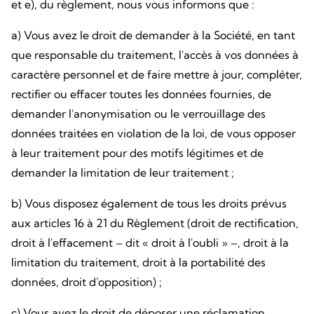
et e), du règlement, nous vous informons que :
a) Vous avez le droit de demander à la Société, en tant
que responsable du traitement, l'accès à vos données à
caractère personnel et de faire mettre à jour, compléter,
rectifier ou effacer toutes les données fournies, de
demander l'anonymisation ou le verrouillage des
données traitées en violation de la loi, de vous opposer
à leur traitement pour des motifs légitimes et de
demander la limitation de leur traitement ;
b) Vous disposez également de tous les droits prévus
aux articles 16 à 21 du Règlement (droit de rectification,
droit à l'effacement – dit « droit à l'oubli » –, droit à la
limitation du traitement, droit à la portabilité des
données, droit d'opposition) ;
c) Vous avez le droit de déposer une réclamation