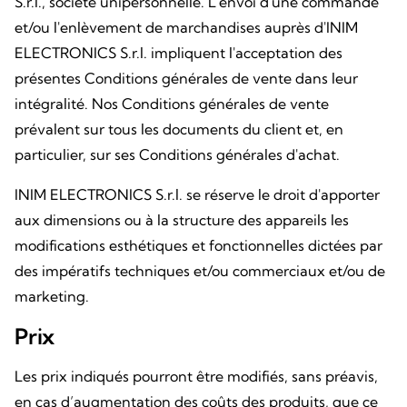
S.r.l., société unipersonnelle. L'envoi d'une commande
et/ou l'enlèvement de marchandises auprès d'INIM
ELECTRONICS S.r.l. impliquent l'acceptation des
présentes Conditions générales de vente dans leur
intégralité. Nos Conditions générales de vente
prévalent sur tous les documents du client et, en
particulier, sur ses Conditions générales d'achat.
INIM ELECTRONICS S.r.l. se réserve le droit d'apporter
aux dimensions ou à la structure des appareils les
modifications esthétiques et fonctionnelles dictées par
des impératifs techniques et/ou commerciaux et/ou de
marketing.
Prix
Les prix indiqués pourront être modifiés, sans préavis,
en cas d’augmentation des coûts des produits, que ce