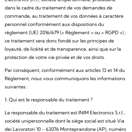
dans le cadre du traitement de vos demandes de
commande, au traitement de vos données à caractère
personnel conformément aux dispositions du
règlement (UE) 2016/679 (« Règlement » ou « RGPD ») ;
ce traitement sera donc fondé sur les principes de
loyauté, de licéité et de transparence, ainsi que sur la
protection de votre vie privée et de vos droits.
Par conséquent, conformément aux articles 13 et 14 du
Règlement, nous vous communiquons les informations
suivantes :
1. Qui est le responsable du traitement ?
Le responsable du traitement est INIM Electronics S.r.l.,
société unipersonnelle dont le siège social est situé Via
dei Lavoratori 10 – 63076 Monteprandone (AP), numéro