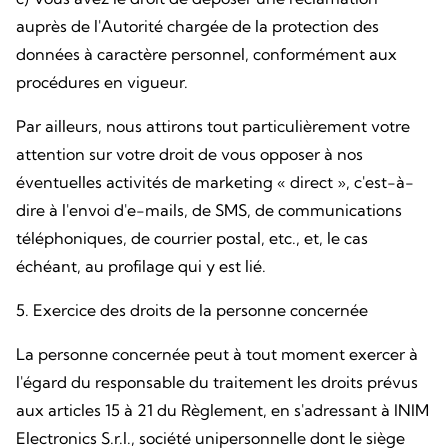
auprès de l'Autorité chargée de la protection des
données à caractère personnel, conformément aux
procédures en vigueur.
Par ailleurs, nous attirons tout particulièrement votre
attention sur votre droit de vous opposer à nos
éventuelles activités de marketing « direct », c'est-à-
dire à l'envoi d'e-mails, de SMS, de communications
téléphoniques, de courrier postal, etc., et, le cas
échéant, au profilage qui y est lié.
5. Exercice des droits de la personne concernée
La personne concernée peut à tout moment exercer à
l'égard du responsable du traitement les droits prévus
aux articles 15 à 21 du Règlement, en s'adressant à INIM
Electronics S.r.l., société unipersonnelle dont le siège