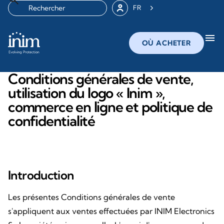
FR
menu
OÙ ACHETER
Conditions générales de vente,
utilisation du logo « Inim »,
commerce en ligne et politique de
confidentialité
Introduction
Les présentes Conditions générales de vente
s'appliquent aux ventes effectuées par INIM Electronics