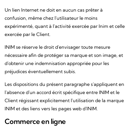
Un lien Internet ne doit en aucun cas prêter à
confusion, même chez l'utilisateur le moins
expérimenté, quant à l'activité exercée par Inim et celle
exercée par le Client.
INIM se réserve le droit d'envisager toute mesure
nécessaire afin de protéger sa marque et son image, et
d'obtenir une indemnisation appropriée pour les
préjudices éventuellement subis.
Les dispositions du présent paragraphe s'appliquent en
l'absence d'un accord écrit spécifique entre INIM et le
Client régissant explicitement l'utilisation de la marque
INIM et des liens vers les pages web d'INIM.
Commerce en ligne