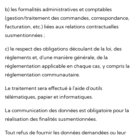
b) les formalités administratives et comptables
(gestion/traitement des commandes, correspondance,
facturation, etc.) liées aux relations contractuelles
susmentionnées ;
c) le respect des obligations découlant de la loi, des
règlements et, d'une manière générale, de la
réglementation applicable en chaque cas, y compris la
réglementation communautaire.
Le traitement sera effectué à l'aide d'outils
télématiques, papier et informatiques.
La communication des données est obligatoire pour la
réalisation des finalités susmentionnées.
Tout refus de fournir les données demandées ou leur