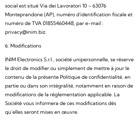
social est situé Via dei Lavoratori 10 – 63076
Monteprandone (AP), numéro d'identification fiscale et
numéro de TVA 01855460448, par e-mail :
privacy@inim.biz.
6. Modifications
INIM Electronics S.r.l., société unipersonnelle, se réserve
le droit de modifier ou simplement de mettre à jour le
contenu de la présente Politique de confidentialité, en
partie ou dans son intégralité, notamment en raison de
modifications de la réglementation applicable. La
Société vous informera de ces modifications dès
qu’elles seront mises en œuvre.