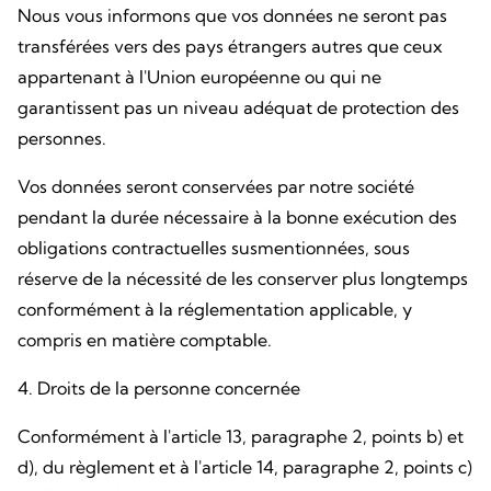
Nous vous informons que vos données ne seront pas
transférées vers des pays étrangers autres que ceux
appartenant à l'Union européenne ou qui ne
garantissent pas un niveau adéquat de protection des
personnes.
Vos données seront conservées par notre société
pendant la durée nécessaire à la bonne exécution des
obligations contractuelles susmentionnées, sous
réserve de la nécessité de les conserver plus longtemps
conformément à la réglementation applicable, y
compris en matière comptable.
4. Droits de la personne concernée
Conformément à l'article 13, paragraphe 2, points b) et
d), du règlement et à l'article 14, paragraphe 2, points c)