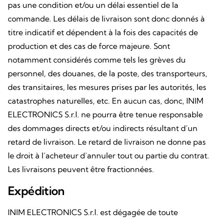
pas une condition et/ou un délai essentiel de la
commande. Les délais de livraison sont donc donnés à
titre indicatif et dépendent à la fois des capacités de
production et des cas de force majeure. Sont
notamment considérés comme tels les grèves du
personnel, des douanes, de la poste, des transporteurs,
des transitaires, les mesures prises par les autorités, les
catastrophes naturelles, etc. En aucun cas, donc, INIM
ELECTRONICS S.r.l. ne pourra être tenue responsable
des dommages directs et/ou indirects résultant d’un
retard de livraison. Le retard de livraison ne donne pas
le droit à l’acheteur d’annuler tout ou partie du contrat.
Les livraisons peuvent être fractionnées.
Expédition
INIM ELECTRONICS S.r.l. est dégagée de toute