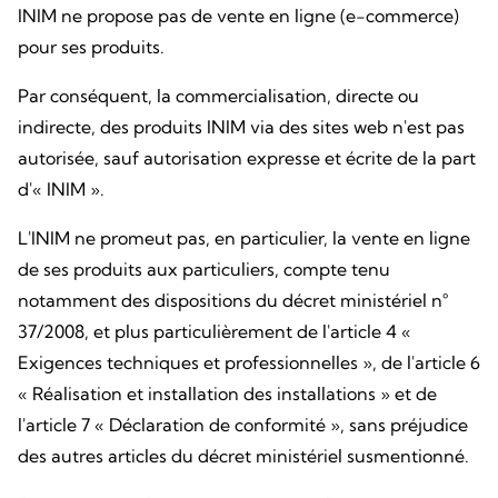
INIM ne propose pas de vente en ligne (e-commerce)
pour ses produits.
Par conséquent, la commercialisation, directe ou
indirecte, des produits INIM via des sites web n'est pas
autorisée, sauf autorisation expresse et écrite de la part
d'« INIM ».
L'INIM ne promeut pas, en particulier, la vente en ligne
de ses produits aux particuliers, compte tenu
notamment des dispositions du décret ministériel n°
37/2008, et plus particulièrement de l'article 4 «
Exigences techniques et professionnelles », de l'article 6
« Réalisation et installation des installations » et de
l'article 7 « Déclaration de conformité », sans préjudice
des autres articles du décret ministériel susmentionné.