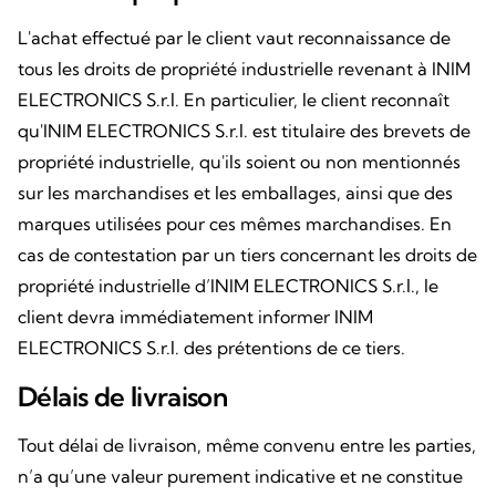
L'achat effectué par le client vaut reconnaissance de
tous les droits de propriété industrielle revenant à INIM
ELECTRONICS S.r.l. En particulier, le client reconnaît
qu'INIM ELECTRONICS S.r.l. est titulaire des brevets de
propriété industrielle, qu'ils soient ou non mentionnés
sur les marchandises et les emballages, ainsi que des
marques utilisées pour ces mêmes marchandises. En
cas de contestation par un tiers concernant les droits de
propriété industrielle d’INIM ELECTRONICS S.r.l., le
client devra immédiatement informer INIM
ELECTRONICS S.r.l. des prétentions de ce tiers.
Délais de livraison
Tout délai de livraison, même convenu entre les parties,
n’a qu’une valeur purement indicative et ne constitue