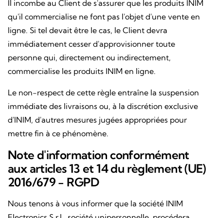
Il incombe au Client de s'assurer que les produits INIM
qu'il commercialise ne font pas l'objet d'une vente en
ligne. Si tel devait être le cas, le Client devra
immédiatement cesser d'approvisionner toute
personne qui, directement ou indirectement,
commercialise les produits INIM en ligne.
Le non-respect de cette règle entraîne la suspension
immédiate des livraisons ou, à la discrétion exclusive
d'INIM, d'autres mesures jugées appropriées pour
mettre fin à ce phénomène.
Note d'information conformément
aux articles 13 et 14 du règlement (UE)
2016/679 - RGPD
Nous tenons à vous informer que la société INIM
Electronics S.r.l., société unipersonnelle, procédera,