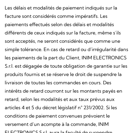
Les délais et modalités de paiement indiqués sur la
facture sont considérés comme impératifs. Les
paiements effectués selon des délais et modalités
différents de ceux indiqués sur la facture, même s’ils
sont acceptés, ne seront considérés que comme une
simple tolérance. En cas de retard ou d’irrégularité dans
les paiements de la part du Client, INIM ELECTRONICS
S.r.l. est dégagée de toute obligation de garantie sur les
produits fournis et se réserve le droit de suspendre la
livraison de toutes les commandes en cours. Des
intérêts de retard courront sur les montants payés en
retard, selon les modalités et aux taux prévus aux
articles 4 et 5 du décret législatif n° 231/2002. Si les
conditions de paiement convenues prévoient le
versement d’un acompte à la commande, INIM
ELECTRONICS S.r.l. aura la faculté de suspendre