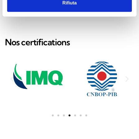
Rifiuta
Nos certifications