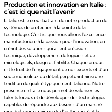
Production et innovation en Italie :
c'est ici que naît l'avenir
L'Italie est le cœur battant de notre production de
systèmes de protection à la pointe de la
technologie. C'est ici que nous allions l'excellence
manufacturière à la passion pour l'innovation, en
créant des solutions qui allient précision
technique, développement de logiciels et de
micrologiciels, design et fiabilité. Chaque produit
est le fruit de l’engagement de nos experts et d’un
souci méticuleux du détail, perpétuant ainsi une
tradition de qualité typiquement italienne. Notre
présence en Italie nous permet de valoriser les
talents locaux et de développer des technologies
capables de répondre aux besoins d’un marché
mondial, sans jamais perdre l’authenticité et la