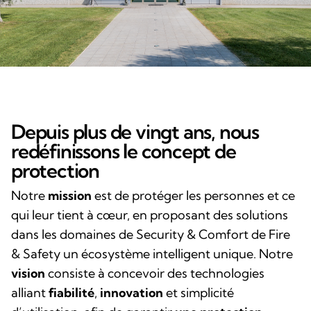
Depuis plus de vingt ans, nous
redéfinissons le concept de
protection
Notre
mission
est de protéger les personnes et ce
qui leur tient à cœur, en proposant des solutions
dans les domaines de Security & Comfort de Fire
& Safety un écosystème intelligent unique. Notre
vision
consiste à concevoir des technologies
alliant
fiabilité
,
innovation
et simplicité