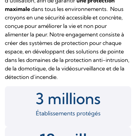
d’utilisation, afin de garantir
une protection
maximale
dans tous les environnements. Nous
croyons en une sécurité accessible et concrète,
conçue pour améliorer la vie et non pour
alimenter la peur. Notre engagement consiste à
créer des systèmes de protection pour chaque
espace, en développant des solutions de pointe
dans les domaines de la protection anti-intrusion,
de la domotique, de la vidéosurveillance et de la
détection d’incendie.
3
 millions
Établissements protégés