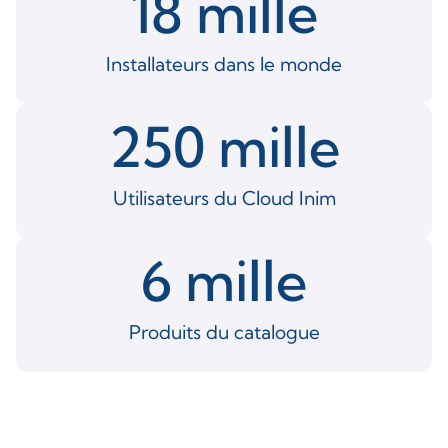
18
 mille
Installateurs dans le monde
250
 mille
Utilisateurs du Cloud Inim
6
 mille
Produits du catalogue