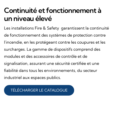
Continuité et fonctionnement à
un niveau élevé
Les installations Fire & Safety garantissent la continuité
de fonctionnement des systèmes de protection contre
l'incendie, en les protégeant contre les coupures et les
surcharges. La gamme de dispositifs comprend des
modules et des accessoires de contrôle et de
signalisation, assurant une sécurité certifiée et une
fiabilité dans tous les environnements, du secteur
industriel aux espaces publics.
TÉLÉCHARGER LE CATALOGUE