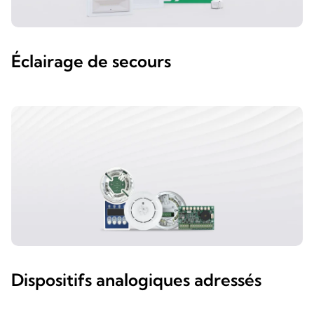
Éclairage de secours
Dispositifs analogiques adressés