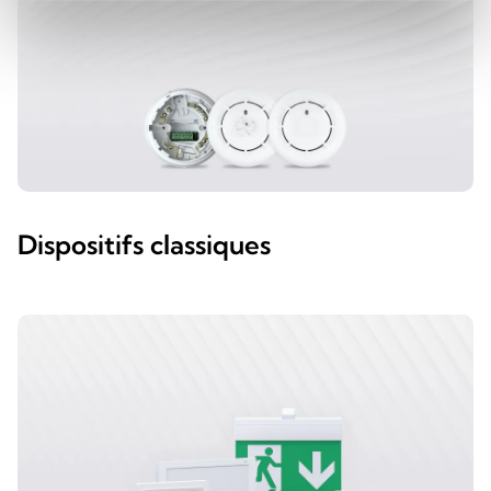
Dispositifs classiques