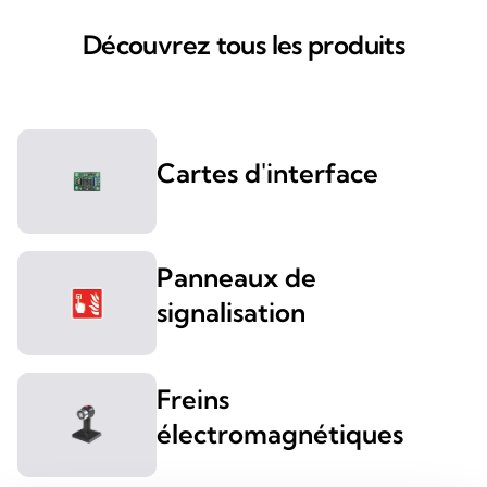
Découvrez tous les produits
Cartes d'interface
Panneaux de
signalisation
Freins
électromagnétiques