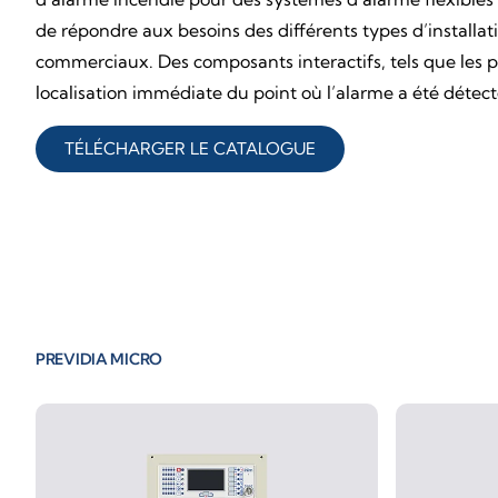
de répondre aux besoins des différents types d’installati
commerciaux. Des composants interactifs, tels que les pla
localisation immédiate du point où l’alarme a été détecté
TÉLÉCHARGER LE CATALOGUE
PREVIDIA MICRO