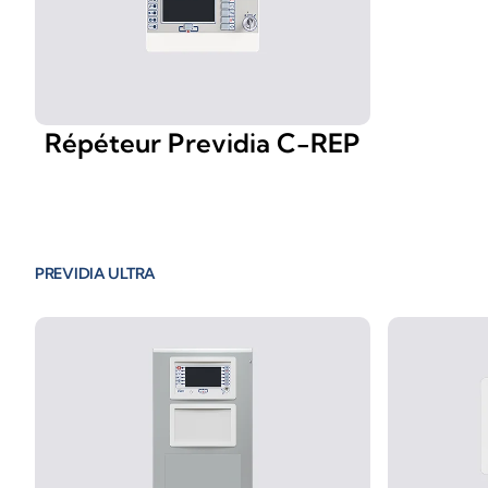
Répéteur Previdia C-REP
PREVIDIA ULTRA