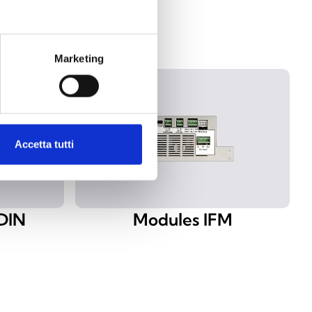
Marketing
Accetta tutti
DIN
Modules IFM