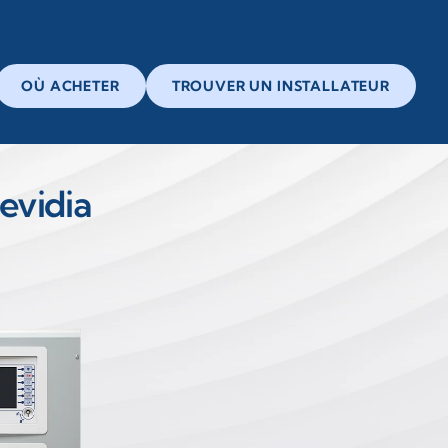
OÙ ACHETER
TROUVER UN INSTALLATEUR
revidia