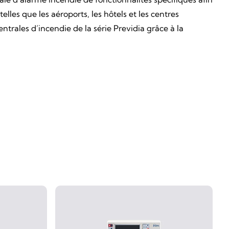
lles que les aéroports, les hôtels et les centres
ntrales d’incendie de la série Previdia grâce à la