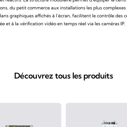
ons, du petit commerce aux installations les plus complexes te
ns graphiques affichés à l’écran, facilitent le contrôle des ce
e et à la vérification vidéo en temps réel via les caméras IP.
Découvrez tous les produits