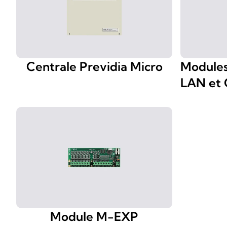
Centrale Previdia Micro
Module
LAN et
Module M-EXP