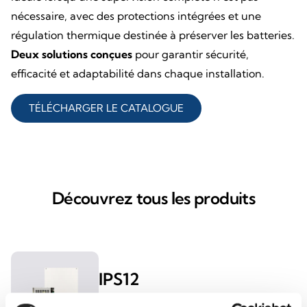
nécessaire, avec des protections intégrées et une
régulation thermique destinée à préserver les batteries.
Deux solutions conçues
pour garantir sécurité,
efficacité et adaptabilité dans chaque installation.
TÉLÉCHARGER LE CATALOGUE
Découvrez tous les produits
IPS12