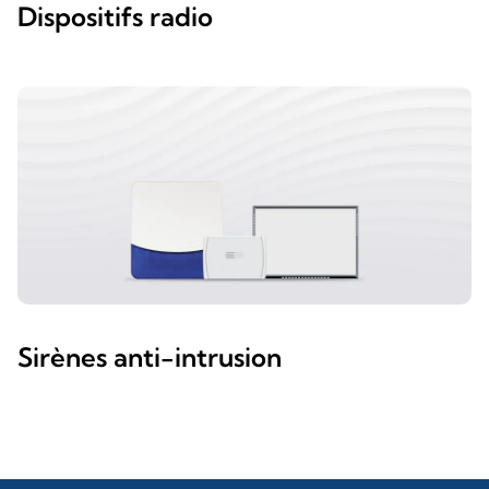
Dispositifs radio
Sirènes anti-intrusion