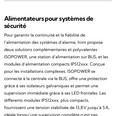
Alimentateurs pour systèmes de
sécurité
Pour garantir la continuité et la fiabilité de
l’alimentation des systèmes d’alarme, Inim propose
deux solutions complémentaires et polyvalentes :
ISOPOWER, une station d’alimentation sur BUS, et les
modules d’alimentation compacts IPS12xxx. Conçue
pour les installations complexes, ISOPOWER se
connecte à la centrale via le BUS, offre une protection
grâce à ses isolateurs galvaniques et permet une
supervision immédiate grâce à ses LED frontales. Les
différents modules IPS12xxx, plus compacts,
fournissent une tension stabilisée de 13,8 V jusqu’à 5 A,
idéale lorsqu’une supervision complète n’est pas