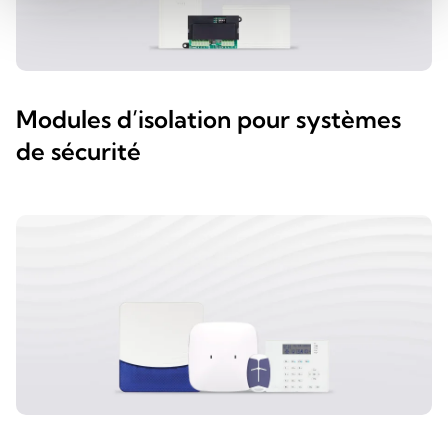
Modules d’isolation pour systèmes
de sécurité