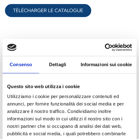
TÉLÉCHARGER LE CATALOGUE
Découvrez tous les produits
Consenso
Dettagli
Informazioni sui cookie
Inim Home
Questo sito web utilizza i cookie
Utilizziamo i cookie per personalizzare contenuti ed
annunci, per fornire funzionalità dei social media e per
analizzare il nostro traffico. Condividiamo inoltre
informazioni sul modo in cui utilizzi il nostro sito con i
InimTech Security
nostri partner che si occupano di analisi dei dati web,
pubblicità e social media, i quali potrebbero combinarle