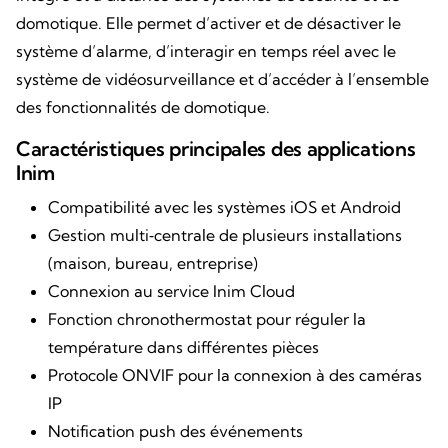
domotique. Elle permet d’activer et de désactiver le
système d’alarme, d’interagir en temps réel avec le
système de vidéosurveillance et d’accéder à l’ensemble
des fonctionnalités de domotique.
Caractéristiques principales des applications
Inim
Compatibilité avec les systèmes iOS et Android
Gestion multi‑centrale de plusieurs installations
(maison, bureau, entreprise)
Connexion au service Inim Cloud
Fonction chronothermostat pour réguler la
température dans différentes pièces
Protocole ONVIF pour la connexion à des caméras
IP
Notification push des événements