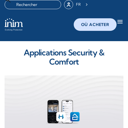
FR
menu
OÙ ACHETER
Applications Security &
Comfort