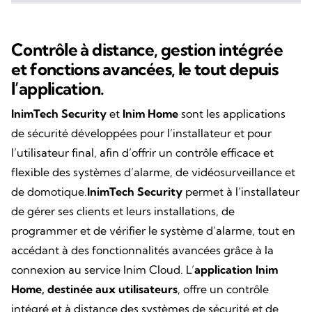
Contrôle à distance, gestion intégrée
et
fonctions avancées, le tout depuis
l’application.
InimTech Security
et
Inim Home
sont les applications
de sécurité développées pour l’installateur et pour
l’utilisateur final, afin d’offrir un contrôle efficace et
flexible des systèmes d’alarme, de vidéosurveillance et
de domotique.
InimTech Security
permet à l’installateur
de gérer ses clients et leurs installations, de
programmer et de vérifier le système d’alarme, tout en
accédant à des fonctionnalités avancées grâce à la
connexion au service Inim Cloud. L’
application Inim
Home, destinée aux utilisateurs
, offre un contrôle
intégré et à distance des systèmes de sécurité et de