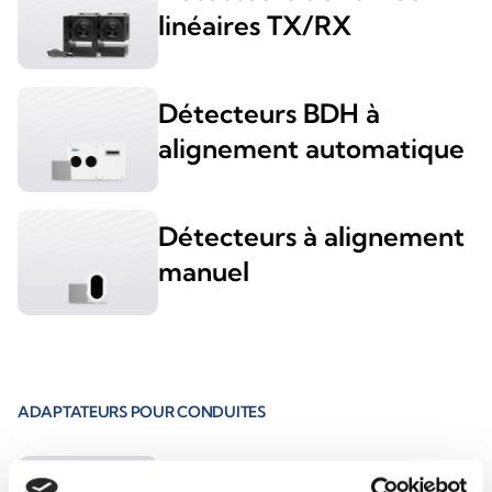
linéaires TX/RX
Détecteurs BDH à
alignement automatique
Détecteurs à alignement
manuel
ADAPTATEURS POUR CONDUITES