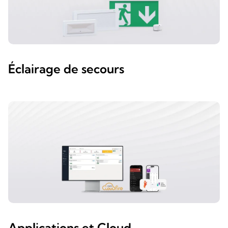
Éclairage de secours
Applications et Cloud