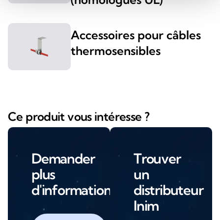
Accessoires pour câbles
thermosensibles
Ce produit vous intéresse ?
Demander
Trouver
plus
un
d'informations
distributeur
Inim