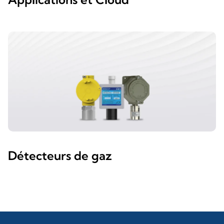
Détecteurs de gaz