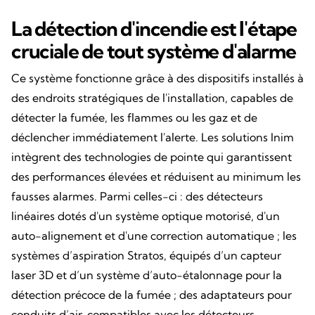
La détection d'incendie est l'étape
cruciale de tout système d'alarme
Ce système fonctionne grâce à des dispositifs installés à
des endroits stratégiques de l'installation, capables de
détecter la fumée, les flammes ou les gaz et de
déclencher immédiatement l'alerte. Les solutions Inim
intègrent des technologies de pointe qui garantissent
des performances élevées et réduisent au minimum les
fausses alarmes. Parmi celles-ci : des détecteurs
linéaires dotés d'un système optique motorisé, d'un
auto-alignement et d'une correction automatique ; les
systèmes d’aspiration Stratos, équipés d’un capteur
laser 3D et d’un système d’auto-étalonnage pour la
détection précoce de la fumée ; des adaptateurs pour
conduits d’air, compatibles avec les détecteurs