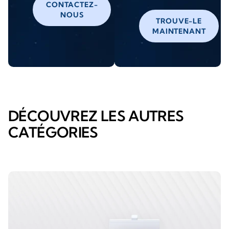
CONTACTEZ-
NOUS
TROUVE-LE
MAINTENANT
DÉCOUVREZ LES AUTRES
CATÉGORIES