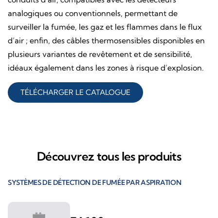
analogiques ou conventionnels, permettant de
surveiller la fumée, les gaz et les flammes dans le flux
d’air ; enfin, des câbles thermosensibles disponibles en
plusieurs variantes de revêtement et de sensibilité,
idéaux également dans les zones à risque d’explosion.
TÉLÉCHARGER LE CATALOGUE
Découvrez tous les produits
SYSTÈMES DE DÉTECTION DE FUMÉE PAR ASPIRATION