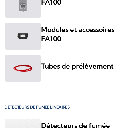
FA100
Modules et accessoires
FA100
Tubes de prélèvement
DÉTECTEURS DE FUMÉE LINÉAIRES
Détecteurs de fumée