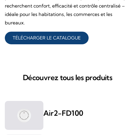
recherchent confort, efficacité et contrôle centralisé –
idéale pour les habitations, les commerces et les
bureaux.
TÉLÉCHARGER LE CATALOGUE
Découvrez tous les produits
Air2-FD100