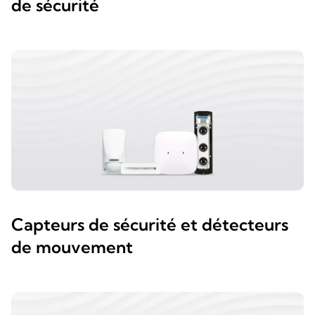
de sécurité
Capteurs de sécurité et détecteurs
de mouvement