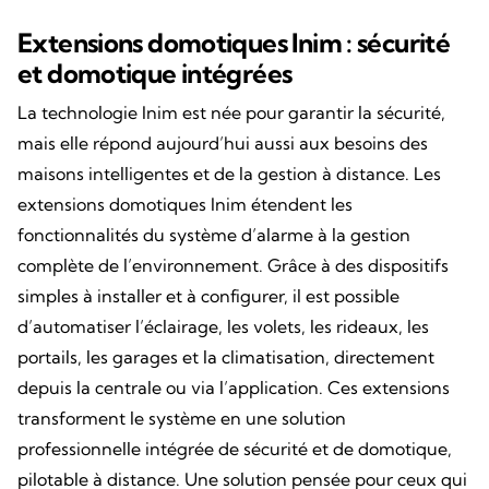
Extensions domotiques Inim : sécurité
et domotique intégrées
La technologie Inim est née pour garantir la sécurité,
mais elle répond aujourd’hui aussi aux besoins des
maisons intelligentes et de la gestion à distance. Les
extensions domotiques Inim étendent les
fonctionnalités du système d’alarme à la gestion
complète de l’environnement. Grâce à des dispositifs
simples à installer et à configurer, il est possible
d’automatiser l’éclairage, les volets, les rideaux, les
portails, les garages et la climatisation, directement
depuis la centrale ou via l’application. Ces extensions
transforment le système en une solution
professionnelle intégrée de sécurité et de domotique,
pilotable à distance. Une solution pensée pour ceux qui