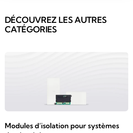
DÉCOUVREZ LES AUTRES
CATÉGORIES
Modules d’isolation pour systèmes