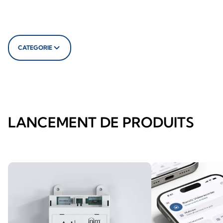
CATEGORIE
LANCEMENT DE PRODUITS