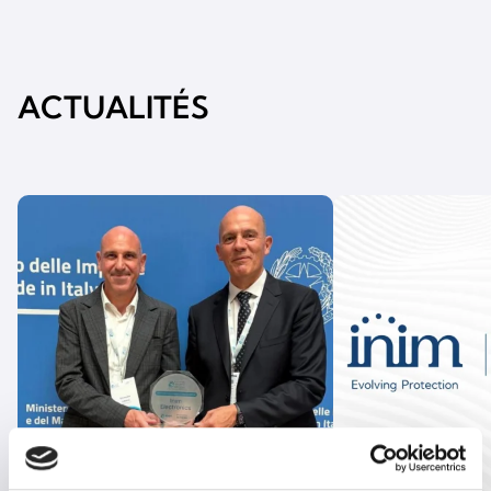
ACTUALITÉS