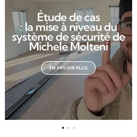
Étude de cas
: la mise à niveau du
système de sécurité de
Michele Molteni
EN SAVOIR PLUS