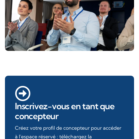
Inscrivez-vous en tant que
concepteur
Créez votre profil de concepteur pour accéder
à l'espace réservé : téléchargez la