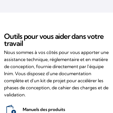
Outils pour vous aider dans votre
travail
Nous sommes à vos côtés pour vous apporter une
assistance technique, réglementaire et en matière
de conception, fournie directement par l'équipe
Inim. Vous disposez d'une documentation
complète et d'un kit de projet pour accélérer les
phases de conception, de cahier des charges et de
validation.
Manuels des produits