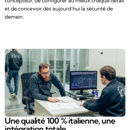
concepteur, de configurer au mieux chaque détail
et de concevoir dès aujourd'hui la sécurité de
demain.
Une qualité 100 % italienne, une
intégration totale