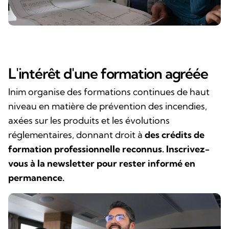
L'intérêt d'une formation agréée
Inim organise des formations continues de haut
niveau en matière de prévention des incendies,
axées sur les produits et les évolutions
réglementaires, donnant droit à
des crédits de
formation professionnelle reconnus. Inscrivez-
vous à la newsletter pour rester informé en
permanence.