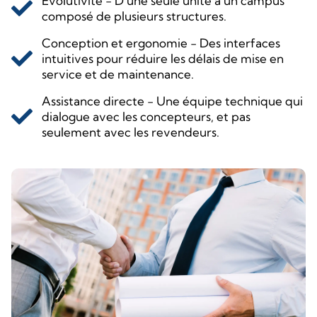
Évolutivité - D'une seule unité à un campus
composé de plusieurs structures.
Conception et ergonomie - Des interfaces
intuitives pour réduire les délais de mise en
service et de maintenance.
Assistance directe - Une équipe technique qui
dialogue avec les concepteurs, et pas
seulement avec les revendeurs.