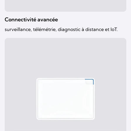
Connectivité avancée
surveillance, télémétrie, diagnostic à distance et IoT.