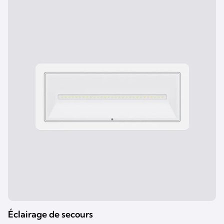
Éclairage de secours