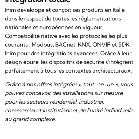
Inim développe et conçoit ses produits en Italie
dans le respect de toutes les réglementations
nationales et européennes en vigueur.
Compatibilité native avec les protocoles les plus
courants : Modbus, BACnet, KNX, ONVIF et SDK
Inim pour des intégrations avancées. Grâce à leur
design épuré, les dispositifs de sécurité s'intègrent
parfaitement à tous les contextes architecturaux.
Grâce à nos offres intégrées « tout-en-un », vous
pouvez concevoir des installations sur mesure
pour les secteurs résidentiel, industriel,
commercial et institutionnel, de l'unité individuelle
au grand complexe.