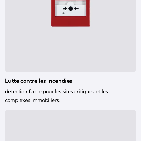
Lutte contre les incendies
détection fiable pour les sites critiques et les
complexes immobiliers.