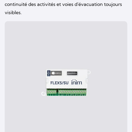
continuité des activités et voies d'évacuation toujours
visibles.