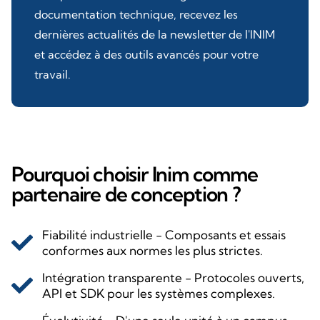
documentation technique, recevez les
dernières actualités de la newsletter de l'INIM
et accédez à des outils avancés pour votre
travail.
Pourquoi choisir Inim comme
partenaire de conception ?
Fiabilité industrielle - Composants et essais
conformes aux normes les plus strictes.
Intégration transparente - Protocoles ouverts,
API et SDK pour les systèmes complexes.