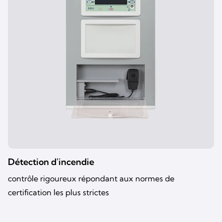
Détection d'incendie
contrôle rigoureux répondant aux normes de
certification les plus strictes