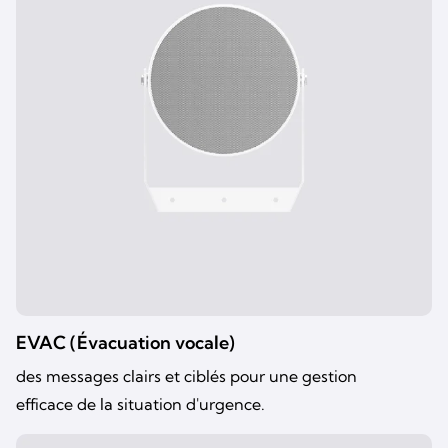
EVAC (Évacuation vocale)
des messages clairs et ciblés pour une gestion
efficace de la situation d'urgence.