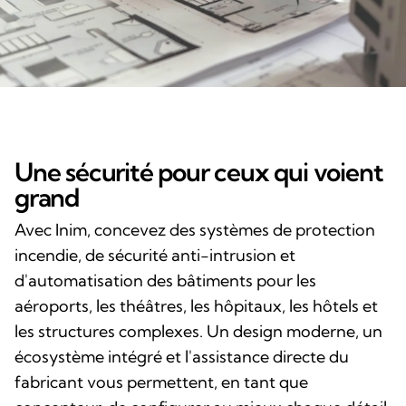
Une sécurité pour ceux qui voient
grand
Avec Inim, concevez des systèmes de protection
incendie, de sécurité anti-intrusion et
d'automatisation des bâtiments pour les
aéroports, les théâtres, les hôpitaux, les hôtels et
les structures complexes. Un design moderne, un
écosystème intégré et l'assistance directe du
fabricant vous permettent, en tant que