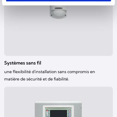
Systèmes sans fil
une flexibilité d'installation sans compromis en
matière de sécurité et de fiabilité.