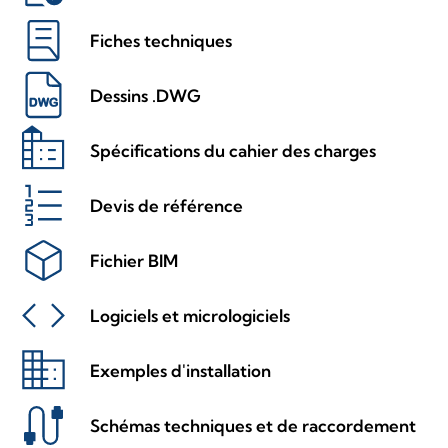
Fiches techniques
Dessins .DWG
Spécifications du cahier des charges
Devis de référence
Fichier BIM
Logiciels et micrologiciels
Exemples d'installation
Schémas techniques et de raccordement