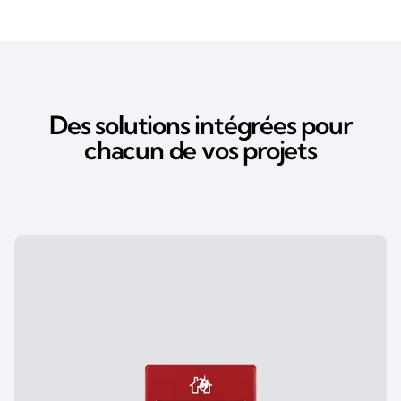
Des solutions intégrées pour
chacun de vos projets