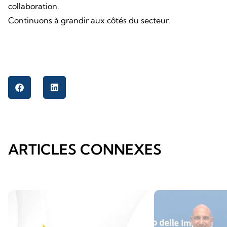
collaboration.
Continuons à grandir aux côtés du secteur.
ARTICLES CONNEXES