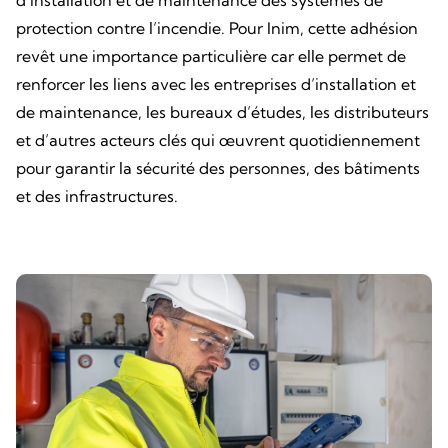
d’installation et de maintenance des systèmes de
protection contre l’incendie. Pour Inim, cette adhésion
revêt une importance particulière car elle permet de
renforcer les liens avec les entreprises d’installation et
de maintenance, les bureaux d’études, les distributeurs
et d’autres acteurs clés qui œuvrent quotidiennement
pour garantir la sécurité des personnes, des bâtiments
et des infrastructures.