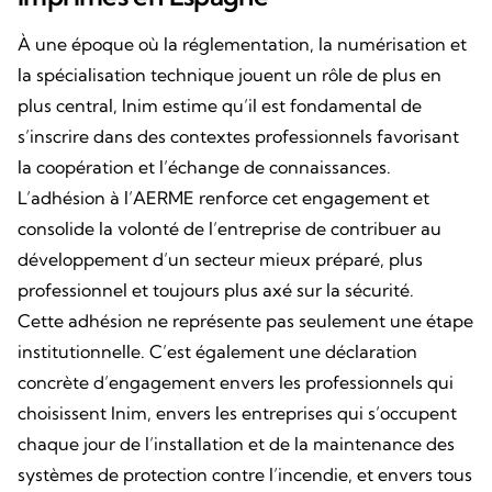
À une époque où la réglementation, la numérisation et
la spécialisation technique jouent un rôle de plus en
plus central, Inim estime qu’il est fondamental de
s’inscrire dans des contextes professionnels favorisant
la coopération et l’échange de connaissances.
L’adhésion à l’AERME renforce cet engagement et
consolide la volonté de l’entreprise de contribuer au
développement d’un secteur mieux préparé, plus
professionnel et toujours plus axé sur la sécurité.
Cette adhésion ne représente pas seulement une étape
institutionnelle. C’est également une déclaration
concrète d’engagement envers les professionnels qui
choisissent Inim, envers les entreprises qui s’occupent
chaque jour de l’installation et de la maintenance des
systèmes de protection contre l’incendie, et envers tous