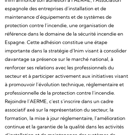
Inim annonce son adhésion à l’AERME, l’Association
espagnole des entreprises d’installation et de
maintenance d’équipements et de systèmes de
protection contre l’incendie, une organisation de
référence dans le domaine de la sécurité incendie en
Espagne. Cette adhésion constitue une étape
importante dans la stratégie d’Inim visant à consolider
davantage sa présence sur le marché national, à
renforcer ses relations avec les professionnels du
secteur et à participer activement aux initiatives visant
à promouvoir l’évolution technique, réglementaire et
professionnelle de la protection contre l’incendie.
Rejoindre l’AERME, c’est s’inscrire dans un cadre
associatif axé sur la représentation du secteur, la
formation, la mise à jour réglementaire, l’amélioration
continue et la garantie de la qualité dans les activités