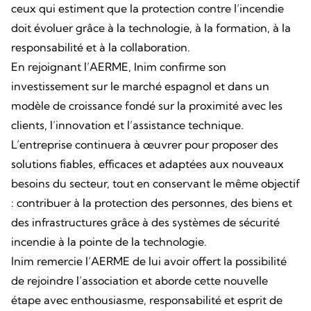
ceux qui estiment que la protection contre l’incendie
doit évoluer grâce à la technologie, à la formation, à la
responsabilité et à la collaboration.
En rejoignant l’AERME, Inim confirme son
investissement sur le marché espagnol et dans un
modèle de croissance fondé sur la proximité avec les
clients, l’innovation et l’assistance technique.
L’entreprise continuera à œuvrer pour proposer des
solutions fiables, efficaces et adaptées aux nouveaux
besoins du secteur, tout en conservant le même objectif
: contribuer à la protection des personnes, des biens et
des infrastructures grâce à des systèmes de sécurité
incendie à la pointe de la technologie.
Inim remercie l’AERME de lui avoir offert la possibilité
de rejoindre l’association et aborde cette nouvelle
étape avec enthousiasme, responsabilité et esprit de