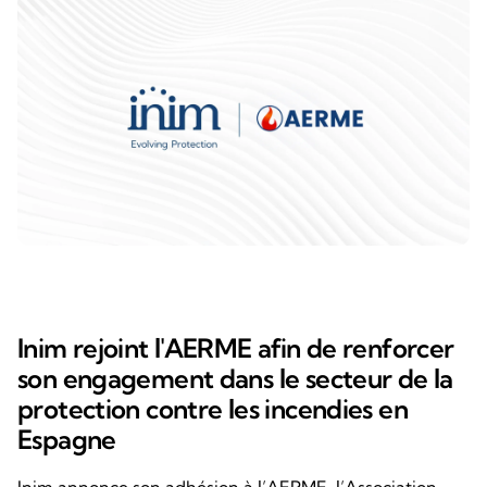
Inim rejoint l'AERME afin de renforcer
son engagement dans le secteur de la
protection contre les incendies en
Espagne