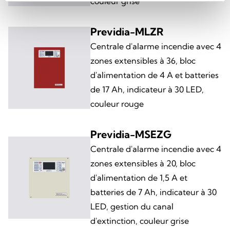
couleur grise
Previdia-MLZR
Centrale d'alarme incendie avec 4
zones extensibles à 36, bloc
d'alimentation de 4 A et batteries
de 17 Ah, indicateur à 30 LED,
couleur rouge
Previdia-MSEZG
Centrale d'alarme incendie avec 4
zones extensibles à 20, bloc
d'alimentation de 1,5 A et
batteries de 7 Ah, indicateur à 30
LED, gestion du canal
d'extinction, couleur grise