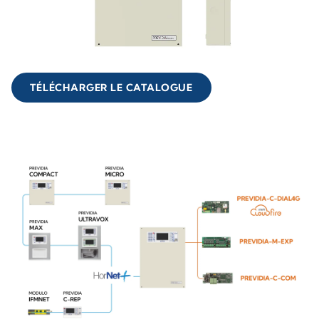
TÉLÉCHARGER LE CATALOGUE