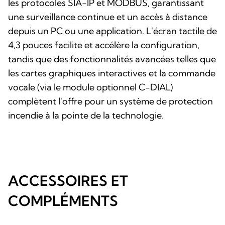
les protocoles SIA-IP et MODBUS, garantissant
une surveillance continue et un accès à distance
depuis un PC ou une application. L'écran tactile de
4,3 pouces facilite et accélère la configuration,
tandis que des fonctionnalités avancées telles que
les cartes graphiques interactives et la commande
vocale (via le module optionnel C-DIAL)
complètent l'offre pour un système de protection
incendie à la pointe de la technologie.
ACCESSOIRES ET
COMPLÉMENTS