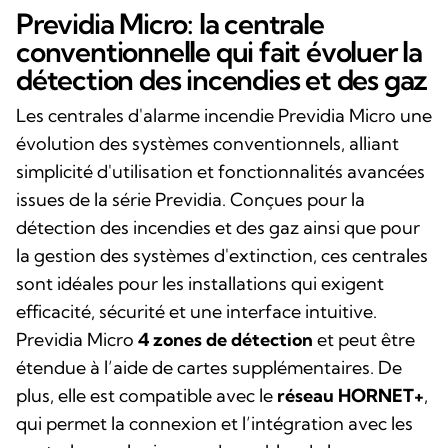
Previdia Micro: la centrale
conventionnelle qui fait évoluer la
détection des incendies et des gaz
Les centrales d'alarme incendie Previdia Micro une
évolution des systèmes conventionnels, alliant
simplicité d'utilisation et fonctionnalités avancées
issues de la série Previdia. Conçues pour la
détection des incendies et des gaz ainsi que pour
la gestion des systèmes d'extinction, ces centrales
sont idéales pour les installations qui exigent
efficacité, sécurité et une interface intuitive.
Previdia Micro
4 zones de détection
et peut être
étendue à l’aide de cartes supplémentaires. De
plus, elle est compatible avec le
réseau HORNET+
,
qui permet la connexion et l’intégration avec les