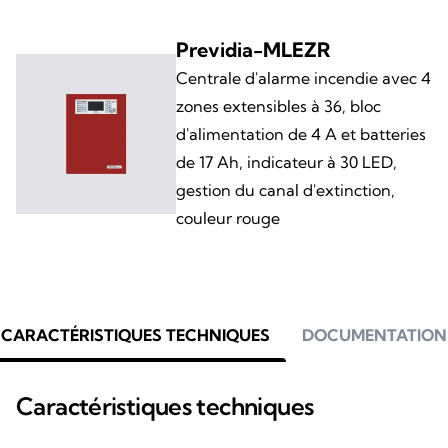
Previdia-MLEZR
Centrale d'alarme incendie avec 4
zones extensibles à 36, bloc
d'alimentation de 4 A et batteries
de 17 Ah, indicateur à 30 LED,
gestion du canal d'extinction,
couleur rouge
CARACTÉRISTIQUES TECHNIQUES
DOCUMENTATION
Caractéristiques techniques