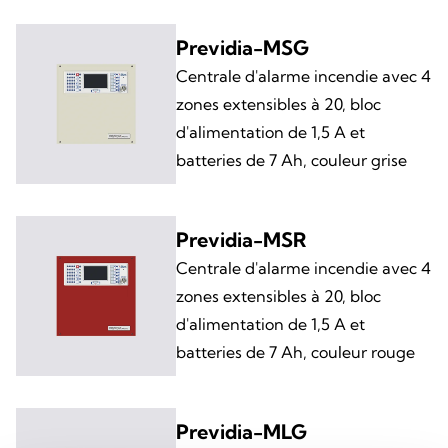
Previdia-MSG
Centrale d'alarme incendie avec 4
zones extensibles à 20, bloc
d'alimentation de 1,5 A et
batteries de 7 Ah, couleur grise
Previdia-MSR
Centrale d'alarme incendie avec 4
zones extensibles à 20, bloc
d'alimentation de 1,5 A et
batteries de 7 Ah, couleur rouge
Previdia-MLG