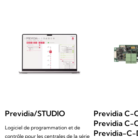
Previdia/STUDIO
Previdia C
Previdia C
Logiciel de programmation et de
Previdia-C-
contrôle pour les centrales de la série