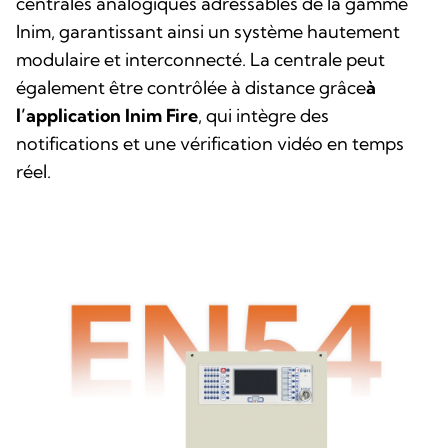
centrales analogiques adressables de la gamme
Inim, garantissant ainsi un système hautement
modulaire et interconnecté. La centrale peut
également être contrôlée à distance grâce
à
l’application Inim Fire
, qui intègre des
notifications et une vérification vidéo en temps
réel.