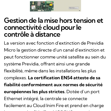
Gestion de la mise hors tension et
connectivité cloud pour le
contrôle à distance
La version avec fonction d'extinction de Previdia
Micro la gestion directe d'un canal d'extinction et
peut fonctionner comme unité satellite au sein du
système Previdia, offrant ainsi une grande
flexibilité, même dans les installations les plus
complexes.
La certification EN54 atteste de sa
fiabilité conformément aux normes de sécurité
européennes les plus strictes.
Dotée d’un port
Ethernet intégré, la centrale se connecte
facilement au Cloud Inim Fire et prend en charge