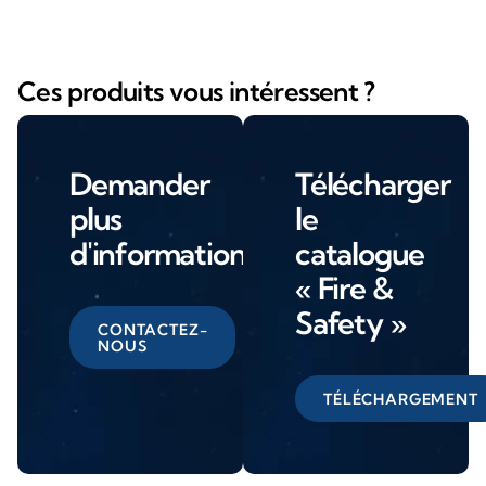
Ces produits vous intéressent ?
Demander
Télécharger
plus
le
d'informations
catalogue
« Fire &
Safety »
CONTACTEZ-
NOUS
TÉLÉCHARGEMENT