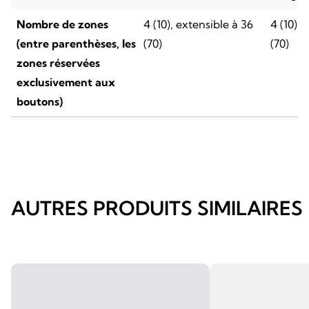
Nombre de zones
4 (10), extensible à 36
4 (10), 
(entre parenthèses, les
(70)
(70)
zones réservées
exclusivement aux
boutons)
AUTRES PRODUITS SIMILAIRES