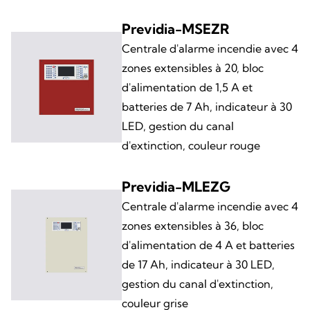
Previdia-MSEZR
Centrale d'alarme incendie avec 4
zones extensibles à 20, bloc
d'alimentation de 1,5 A et
batteries de 7 Ah, indicateur à 30
LED, gestion du canal
d'extinction, couleur rouge
Previdia-MLEZG
Centrale d'alarme incendie avec 4
zones extensibles à 36, bloc
d'alimentation de 4 A et batteries
de 17 Ah, indicateur à 30 LED,
gestion du canal d'extinction,
couleur grise