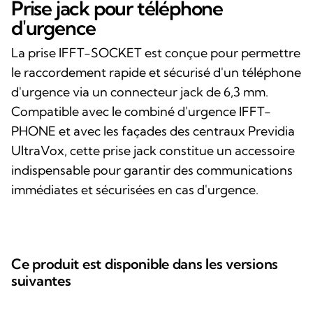
Prise jack pour téléphone
d'urgence
La prise IFFT-SOCKET est conçue pour permettre
le raccordement rapide et sécurisé d'un téléphone
d'urgence via un connecteur jack de 6,3 mm.
Compatible avec le combiné d'urgence IFFT-
PHONE et avec les façades des centraux Previdia
UltraVox, cette prise jack constitue un accessoire
indispensable pour garantir des communications
immédiates et sécurisées en cas d'urgence.
Ce produit est disponible dans les versions
suivantes