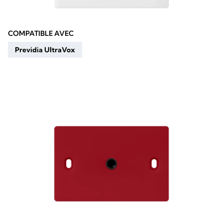
COMPATIBLE AVEC
Previdia UltraVox