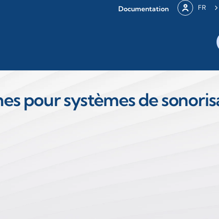
FR
Documentation
es pour systèmes de sonorisa