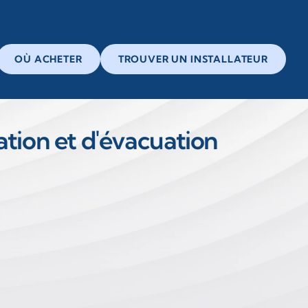
OÙ ACHETER
TROUVER UN INSTALLATEUR
tion et d'évacuation