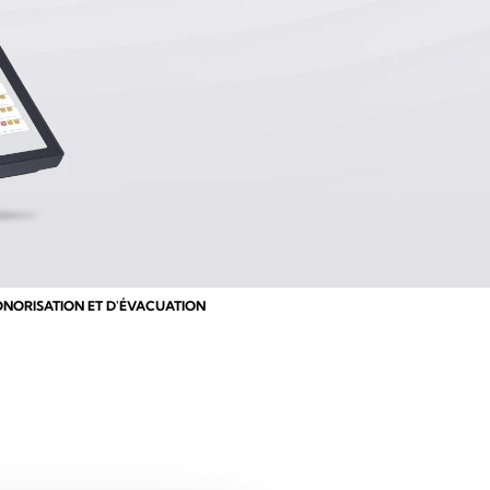
NORISATION ET D'ÉVACUATION