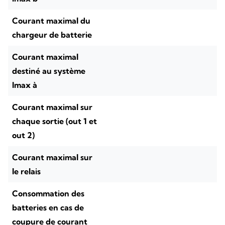
Courant maximal du
chargeur de batterie
Courant maximal
destiné au système
Imax à
Courant maximal sur
chaque sortie (out 1 et
out 2)
Courant maximal sur
le relais
Consommation des
batteries en cas de
coupure de courant