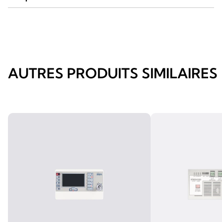
AUTRES PRODUITS SIMILAIRES