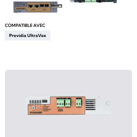
COMPATIBLE AVEC
Previdia UltraVox