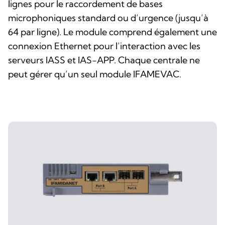
lignes pour le raccordement de bases
microphoniques standard ou d’urgence (jusqu’à
64 par ligne). Le module comprend également une
connexion Ethernet pour l’interaction avec les
serveurs IASS et IAS-APP. Chaque centrale ne
peut gérer qu’un seul module IFAMEVAC.