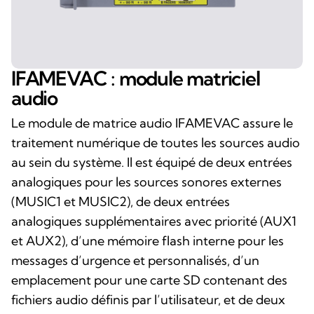
IFAMEVAC : module matriciel
audio
Le module de matrice audio IFAMEVAC assure le
traitement numérique de toutes les sources audio
au sein du système. Il est équipé de deux entrées
analogiques pour les sources sonores externes
(MUSIC1 et MUSIC2), de deux entrées
analogiques supplémentaires avec priorité (AUX1
et AUX2), d’une mémoire flash interne pour les
messages d’urgence et personnalisés, d’un
emplacement pour une carte SD contenant des
fichiers audio définis par l’utilisateur, et de deux