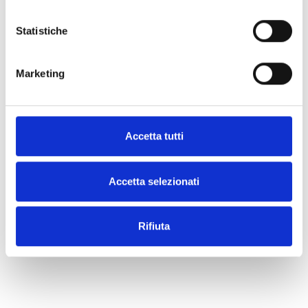
Statistiche
ACCESSOIRES
Marketing
Accetta tutti
Accetta selezionati
Rifiuta