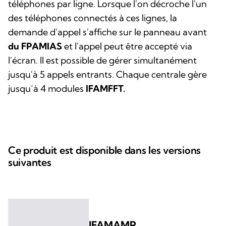
téléphones par ligne. Lorsque l'on décroche l'un
des téléphones connectés à ces lignes, la
demande d'appel s'affiche sur le panneau avant
du FPAMIAS
et l'appel peut être accepté via
l'écran. Il est possible de gérer simultanément
jusqu'à 5 appels entrants. Chaque centrale gère
jusqu’à 4 modules
IFAMFFT.
Ce produit est disponible dans les versions
suivantes
IFAMAMP