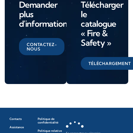
Demander
Télécharger
plus
le
d'informations
catalogue
« Fire &
Safety »
CONTACTEZ-
NOUS
TÉLÉCHARGEMENT
Contacts
Politique de
confidentialité
Assistance
Politique relative