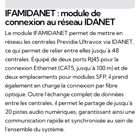
IFAMIDANET : module de
connexion au réseau IDANET
Le module IFAMIDANET permet de mettre en
réseau les centrales Previdia Ultravox via IDANET,
ce qui permet de relier entre elles jusqu’à 48
centrales. Équipé de deux ports RJ45 pour la
connexion Ethernet (CAT5, jusqu’à 100 m) et de
deux emplacements pour modules SFP, il prend
également en charge la connexion par fibre
optique. Outre l'échange complet de données
entre les centrales, il permet le partage de jusqu'à
20 pistes audio numériques, garantissant ainsi une
communication rapide et synchronisée au sein de
l'ensemble du système.