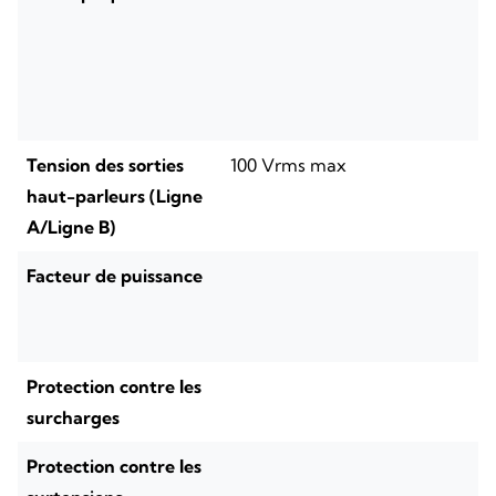
Tension des sorties
100 Vrms max
haut-parleurs (Ligne
A/Ligne B)
Facteur de puissance
Protection contre les
surcharges
Protection contre les