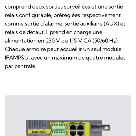
comprend deux sorties surveillées et une sortie
relais configurable, préréglées respectivement
comme sortie d'alarme, sortie auxiliaire (AUX) et
relais de défaut. Il prend en charge une
alimentation en 230 V ou 115 V CA (50/60 Hz).
Chaque armoire peut accueillir un seul module
IFAMPSU, avec un maximum de quatre modules
par centrale.