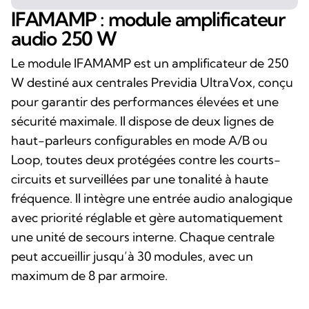
IFAMAMP : module amplificateur
audio 250 W
Le module IFAMAMP est un amplificateur de 250
W destiné aux centrales Previdia UltraVox, conçu
pour garantir des performances élevées et une
sécurité maximale. Il dispose de deux lignes de
haut-parleurs configurables en mode A/B ou
Loop, toutes deux protégées contre les courts-
circuits et surveillées par une tonalité à haute
fréquence. Il intègre une entrée audio analogique
avec priorité réglable et gère automatiquement
une unité de secours interne. Chaque centrale
peut accueillir jusqu’à 30 modules, avec un
maximum de 8 par armoire.