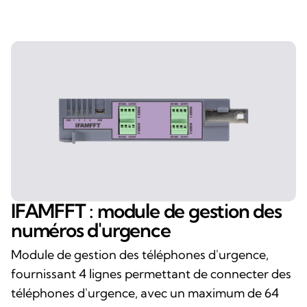
IFAMFFT : module de gestion des
numéros d'urgence
Module de gestion des téléphones d'urgence,
fournissant 4 lignes permettant de connecter des
téléphones d'urgence, avec un maximum de 64