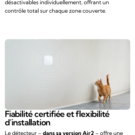
désactivables individuellement, offrant un
contrôle total sur chaque zone couverte.
Fiabilité certifiée et flexibilité
d’installation
Le détecteur –
dans sa version Air2
– offre une