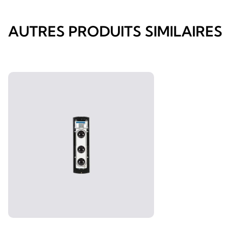
AUTRES PRODUITS SIMILAIRES