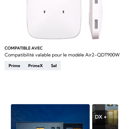
COMPATIBLE AVEC
Compatibilité valable pour le modèle Air2-QDT900W
Prime
PrimeX
Sol