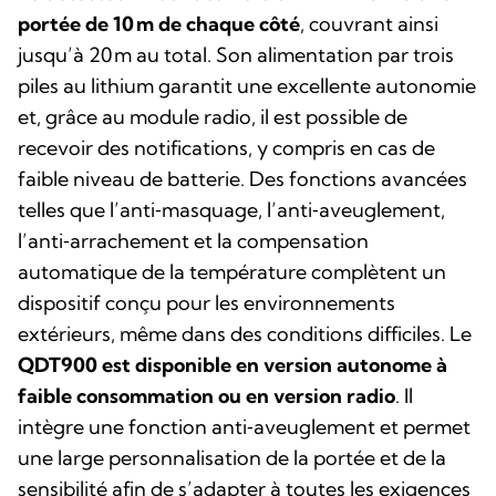
portée de 10 m de chaque côté
, couvrant ainsi
jusqu’à 20 m au total. Son alimentation par trois
piles au lithium garantit une excellente autonomie
et, grâce au module radio, il est possible de
recevoir des notifications, y compris en cas de
faible niveau de batterie. Des fonctions avancées
telles que l’anti‑masquage, l’anti‑aveuglement,
l’anti‑arrachement et la compensation
automatique de la température complètent un
dispositif conçu pour les environnements
extérieurs, même dans des conditions difficiles. Le
QDT900 est disponible en version autonome à
faible consommation ou en version radio
. Il
intègre une fonction anti‑aveuglement et permet
une large personnalisation de la portée et de la
sensibilité afin de s’adapter à toutes les exigences