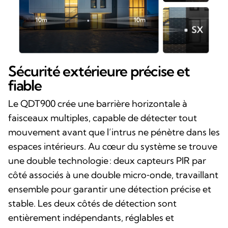
Sécurité extérieure précise et
fiable
Le QDT900 crée une barrière horizontale à
faisceaux multiples, capable de détecter tout
mouvement avant que l’intrus ne pénètre dans les
espaces intérieurs. Au cœur du système se trouve
une double technologie : deux capteurs PIR par
côté associés à une double micro‑onde, travaillant
ensemble pour garantir une détection précise et
stable. Les deux côtés de détection sont
entièrement indépendants, réglables et