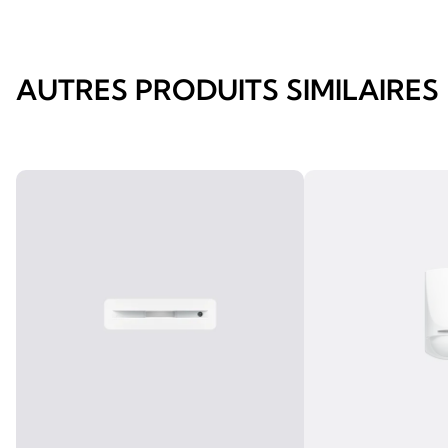
AUTRES PRODUITS SIMILAIRES