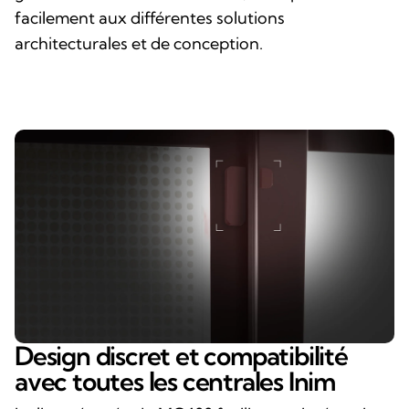
facilement aux différentes solutions
architecturales et de conception.
Design discret et compatibilité
avec toutes les centrales Inim