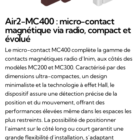
Air2-MC400 : micro-contact
magnétique via radio, compact et
évolué
Le micro-contact MC400 complète la gamme de
contacts magnétiques radio d’Inim, aux côtés des
modèles MC200 et MC300. Caractérisé par des
dimensions ultra-compactes, un design
minimaliste et la technologie à effet Hall, le
dispositif assure une détection précise de la
position et du mouvement, offrant des
performances élevées même dans les espaces les
plus restreints. La possibilité de positionner
l’aimant sur le côté long ou court garantit une
grande flexibilité d’installation, s’adaptant