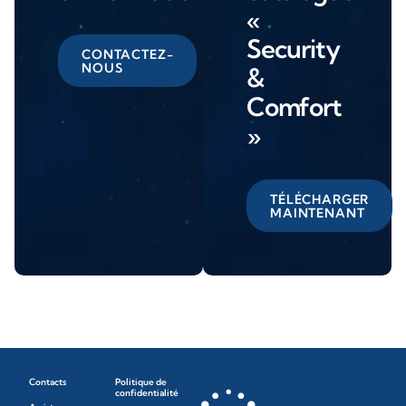
«
Security
CONTACTEZ-
NOUS
&
Comfort
»
TÉLÉCHARGER
MAINTENANT
Contacts
Politique de
confidentialité