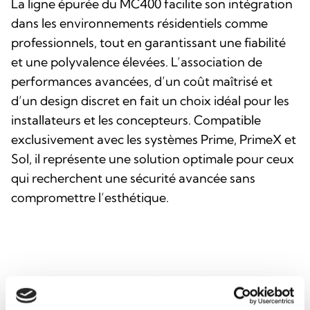
La ligne épurée du MC400 facilite son intégration
dans les environnements résidentiels comme
professionnels, tout en garantissant une fiabilité
et une polyvalence élevées. L’association de
performances avancées, d’un coût maîtrisé et
d’un design discret en fait un choix idéal pour les
installateurs et les concepteurs. Compatible
exclusivement avec les systèmes Prime, PrimeX et
Sol, il représente une solution optimale pour ceux
qui recherchent une sécurité avancée sans
compromettre l’esthétique.
Ce produit est disponible dans les versions
suivantes