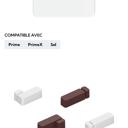
COMPATIBLE AVEC
Prime
PrimeX
Sol