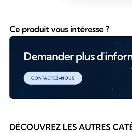
Ce produit vous intéresse ?
Demander plus d'infor
CONTACTEZ-NOUS
DÉCOUVREZ LES AUTRES CAT