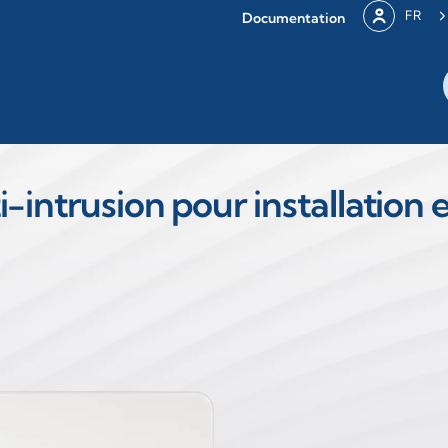
FR
Documentation
i-intrusion pour installation 