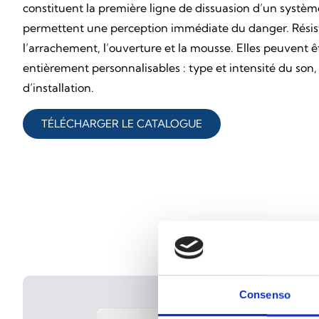
constituent la première ligne de dissuasion d’un système
permettent une perception immédiate du danger. Résistan
l’arrachement, l’ouverture et la mousse. Elles peuvent 
entièrement personnalisables : type et intensité du son,
d’installation.
TÉLÉCHARGER LE CATALOGUE
Consenso