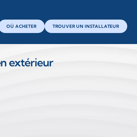
OÙ ACHETER
TROUVER UN INSTALLATEUR
en extérieur