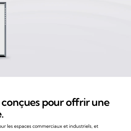
t conçues pour offrir une
.
our les espaces commerciaux et industriels, et