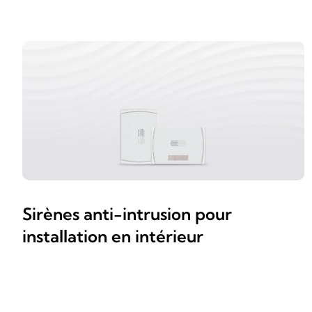
Sirènes anti-intrusion pour
installation en intérieur