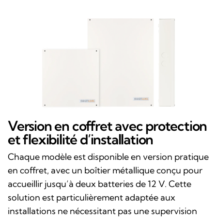
Version en coffret avec protection
et flexibilité d’installation
Chaque modèle est disponible en version pratique
en coffret, avec un boîtier métallique conçu pour
accueillir jusqu’à deux batteries de 12 V. Cette
solution est particulièrement adaptée aux
installations ne nécessitant pas une supervision