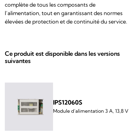
complète de tous les composants de
l’alimentation, tout en garantissant des normes
élevées de protection et de continuité du service.
Ce produit est disponible dans les versions
suivantes
IPS12060S
Module d’alimentation 3 A, 13,8 V