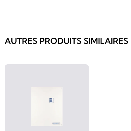
AUTRES PRODUITS SIMILAIRES