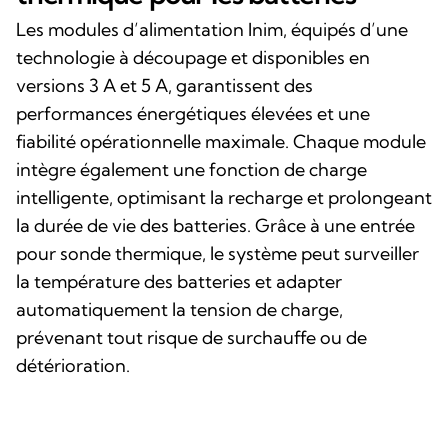
Les modules d’alimentation Inim, équipés d’une
technologie à découpage et disponibles en
versions 3 A et 5 A, garantissent des
performances énergétiques élevées et une
fiabilité opérationnelle maximale. Chaque module
intègre également une fonction de charge
intelligente, optimisant la recharge et prolongeant
la durée de vie des batteries. Grâce à une entrée
pour sonde thermique, le système peut surveiller
la température des batteries et adapter
automatiquement la tension de charge,
prévenant tout risque de surchauffe ou de
détérioration.