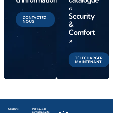
«
Security
CONTACTEZ-
NOUS
&
Comfort
»
TÉLÉCHARGER
MAINTENANT
Contacts
Politique de
confidentialité