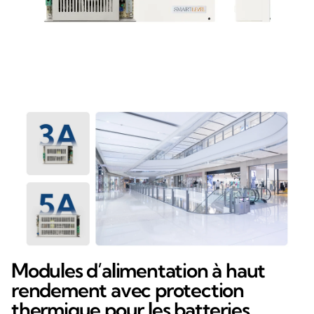
Modules d’alimentation à haut
rendement avec protection
thermique pour les batteries