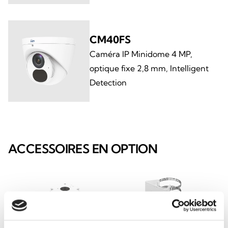
CM40FS
Caméra IP Minidome 4 MP,
optique fixe 2,8 mm, Intelligent
Detection
ACCESSOIRES EN OPTION