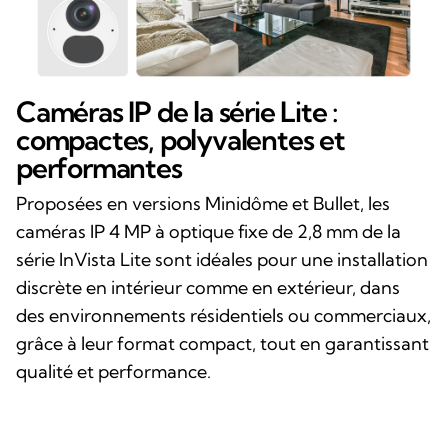
Caméras IP de la série Lite :
compactes, polyvalentes et
performantes
Proposées en versions Minidôme et Bullet, les
caméras IP 4 MP à optique fixe de 2,8 mm de la
série InVista Lite sont idéales pour une installation
discrète en intérieur comme en extérieur, dans
des environnements résidentiels ou commerciaux,
grâce à leur format compact, tout en garantissant
qualité et performance.