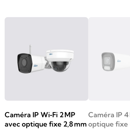
Caméra IP Wi‑Fi 2 MP
Caméra IP 4
avec optique fixe 2,8 mm
optique fixe