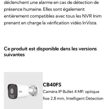
déclenchent une alarme en cas de détection de
présence humaine. Elles sont également
entièrement compatibles avec tous les NVR Inim
prenant en charge la vérification vidéo InVista.
Ce produit est disponible dans les versions
suivantes
CB40FS
Caméra IP Bullet 4 MP, optique
fixe 2,8 mm, Intelligent Detection