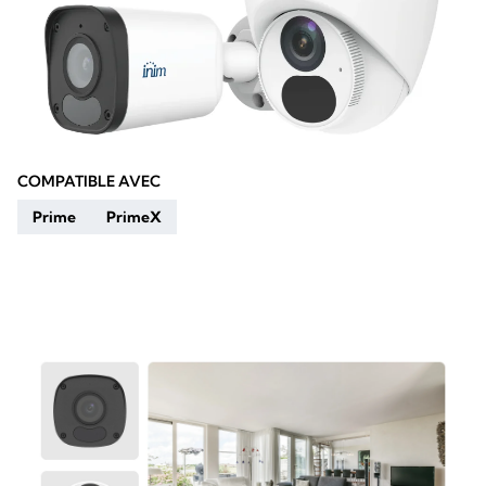
COMPATIBLE AVEC
Prime
PrimeX