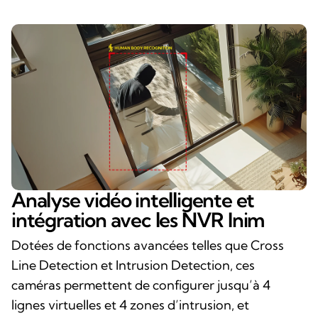
Analyse vidéo intelligente et
intégration avec les NVR Inim
Dotées de fonctions avancées telles que Cross
Line Detection et Intrusion Detection, ces
caméras permettent de configurer jusqu’à 4
lignes virtuelles et 4 zones d’intrusion, et