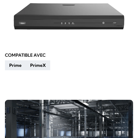
COMPATIBLE AVEC
Prime
PrimeX