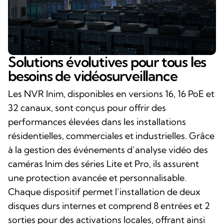
Solutions évolutives pour tous les
besoins de vidéosurveillance
Les NVR Inim, disponibles en versions 16, 16 PoE et
32 canaux, sont conçus pour offrir des
performances élevées dans les installations
résidentielles, commerciales et industrielles. Grâce
à la gestion des événements d’analyse vidéo des
caméras Inim des séries Lite et Pro, ils assurent
une protection avancée et personnalisable.
Chaque dispositif permet l’installation de deux
disques durs internes et comprend 8 entrées et 2
sorties pour des activations locales, offrant ainsi