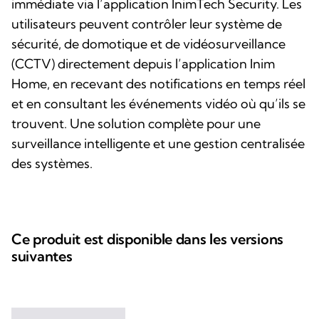
immédiate via l’application InimTech Security. Les
utilisateurs peuvent contrôler leur système de
sécurité, de domotique et de vidéosurveillance
(CCTV) directement depuis l’application Inim
Home, en recevant des notifications en temps réel
et en consultant les événements vidéo où qu’ils se
trouvent. Une solution complète pour une
surveillance intelligente et une gestion centralisée
des systèmes.
Ce produit est disponible dans les versions
suivantes