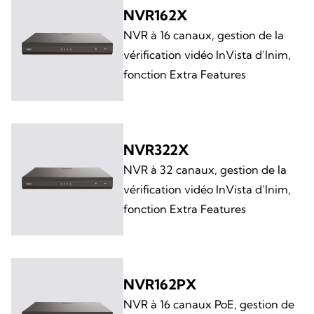
NVR162X
NVR à 16 canaux, gestion de la
vérification vidéo InVista d’Inim,
fonction Extra Features
NVR322X
NVR à 32 canaux, gestion de la
vérification vidéo InVista d’Inim,
fonction Extra Features
NVR162PX
NVR à 16 canaux PoE, gestion de