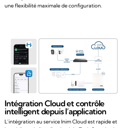
une flexibilité maximale de configuration.
Intégration Cloud et contrôle
intelligent depuis l’application
L’intégration au service Inim Cloud est rapide et