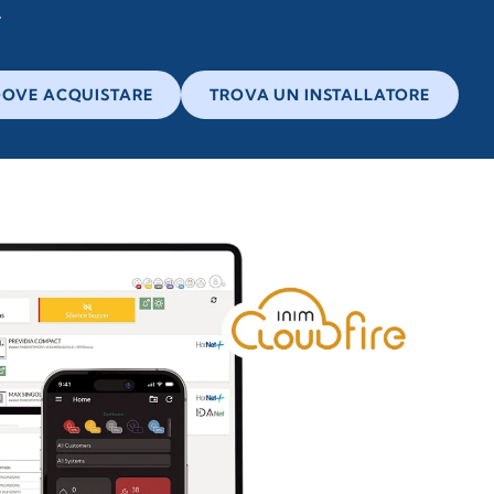
OVE ACQUISTARE
TROVA UN INSTALLATORE