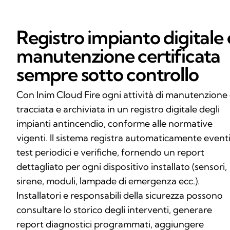
Registro impianto digitale 
manutenzione certificata
sempre sotto controllo
Con Inim Cloud Fire ogni attività di manutenzione
tracciata e archiviata in un registro digitale degli
impianti antincendio, conforme alle normative
vigenti. Il sistema registra automaticamente eventi
test periodici e verifiche, fornendo un report
dettagliato per ogni dispositivo installato (sensori,
sirene, moduli, lampade di emergenza ecc.).
Installatori e responsabili della sicurezza possono
consultare lo storico degli interventi, generare
report diagnostici programmati, aggiungere