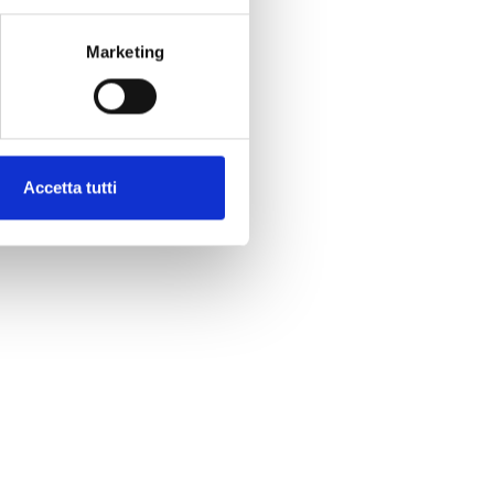
Marketing
Accetta tutti