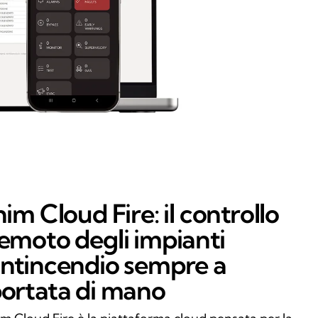
nim Cloud Fire: il controllo
emoto degli impianti
ntincendio sempre a
ortata di mano