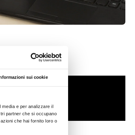
Informazioni sui cookie
l media e per analizzare il
ostri partner che si occupano
azioni che hai fornito loro o