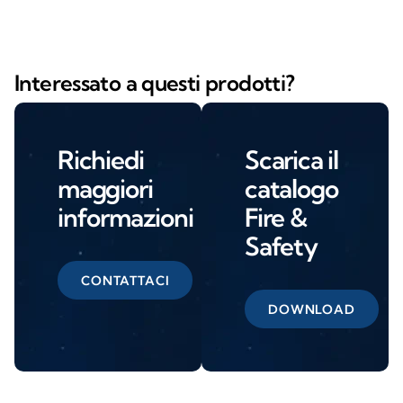
Interessato a questi prodotti?
Richiedi
Scarica il
maggiori
catalogo
informazioni
Fire &
Safety
CONTATTACI
DOWNLOAD