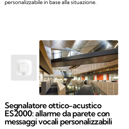
personalizzabile in base alla situazione.
Segnalatore ottico-acustico
ES2000: allarme da parete con
messaggi vocali personalizzabili