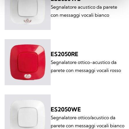
Segnalatore acustico da parete
con messaggi vocali bianco
ES2050RE
Segnalatore ottico-acustico da
parete con messaggi vocali rosso
ES2050WE
Segnalatore ottico/acustico da
parete con messaggi vocali bianco