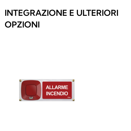
INTEGRAZIONE E ULTERIORI
OPZIONI