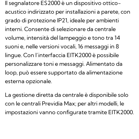
Il segnalatore ES2000 è un dispositivo ottico-
acustico indirizzato per installazioni a parete, con
grado di protezione IP21, ideale per ambienti
interni. Consente di selezionare da centrale
volume, intensità del lampeggio e tono tra 14
suoni e, nelle versioni vocali, 16 messaggi in 8
lingue. Con l’interfaccia EITK2000 è possibile
personalizzare toni e messaggi. Alimentato da
loop, può essere supportato da alimentazione
esterna opzionale.
La gestione diretta da centrale è disponibile solo
con le centrali Previdia Max; per altri modelli, le
impostazioni vanno configurate tramite EITK2000.