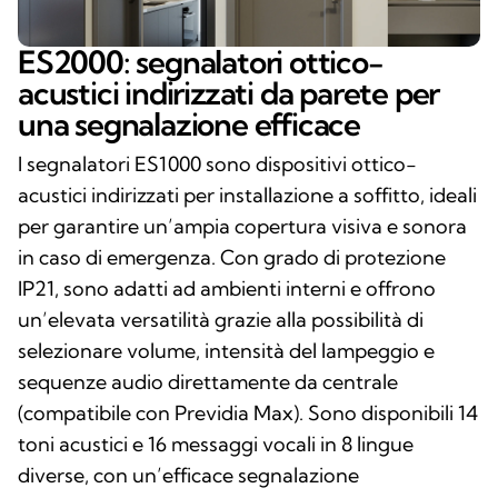
ES2000: segnalatori ottico-
acustici indirizzati da parete per
una segnalazione efficace
I segnalatori ES1000 sono dispositivi ottico-
acustici indirizzati per installazione a soffitto, ideali
per garantire un’ampia copertura visiva e sonora
in caso di emergenza. Con grado di protezione
IP21, sono adatti ad ambienti interni e offrono
un’elevata versatilità grazie alla possibilità di
selezionare volume, intensità del lampeggio e
sequenze audio direttamente da centrale
(compatibile con Previdia Max). Sono disponibili 14
toni acustici e 16 messaggi vocali in 8 lingue
diverse, con un’efficace segnalazione