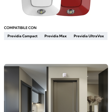
COMPATIBILE CON
Previdia Compact
Previdia Max
Previdia UltraVox