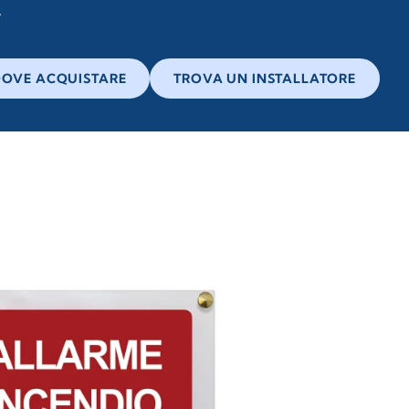
OVE ACQUISTARE
TROVA UN INSTALLATORE