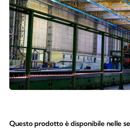
Questo prodotto è disponibile nelle se