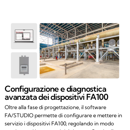
Configurazione e diagnostica
avanzata dei dispositivi FA100
Oltre alla fase di progettazione, il software
FA/STUDIO permette di configurare e mettere in
servizio i dispositivi FA100, regolando in modo