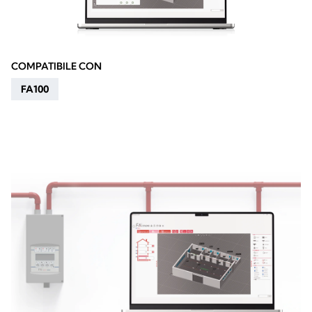
COMPATIBILE CON
FA100