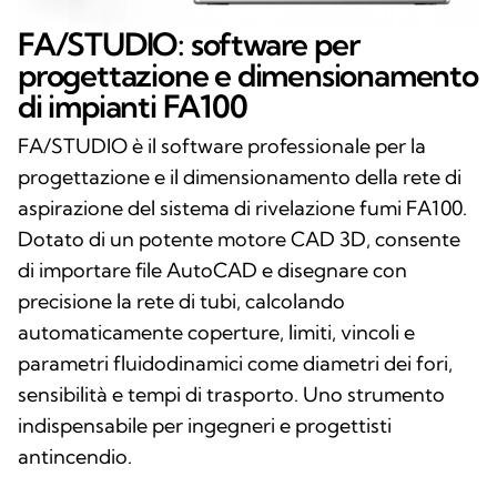
FA/STUDIO: software per
progettazione e dimensionamento
di impianti FA100
FA/STUDIO è il software professionale per la
progettazione e il dimensionamento della rete di
aspirazione del sistema di rivelazione fumi FA100.
Dotato di un potente motore CAD 3D, consente
di importare file AutoCAD e disegnare con
precisione la rete di tubi, calcolando
automaticamente coperture, limiti, vincoli e
parametri fluidodinamici come diametri dei fori,
sensibilità e tempi di trasporto. Uno strumento
indispensabile per ingegneri e progettisti
antincendio.