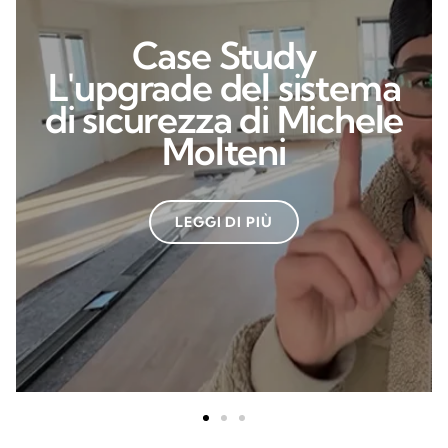
Case Study
L'upgrade del sistema
di sicurezza di Michele
Molteni
LEGGI DI PIÙ