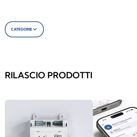
CATEGORIE
RILASCIO PRODOTTI