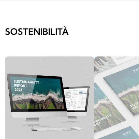
SOSTENIBILITÀ