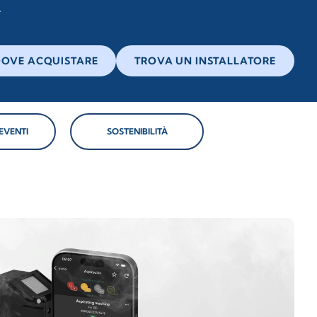
OVE ACQUISTARE
TROVA UN INSTALLATORE
EVENTI
SOSTENIBILITÀ