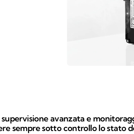
 supervisione avanzata e monitorag
e sempre sotto controllo lo stato de