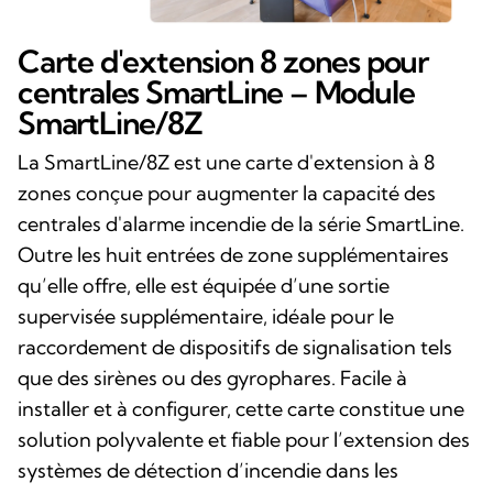
Carte d'extension 8 zones pour
centrales SmartLine – Module
SmartLine/8Z
La SmartLine/8Z est une carte d'extension à 8
zones conçue pour augmenter la capacité des
centrales d'alarme incendie de la série SmartLine.
Outre les huit entrées de zone supplémentaires
qu’elle offre, elle est équipée d’une sortie
supervisée supplémentaire, idéale pour le
raccordement de dispositifs de signalisation tels
que des sirènes ou des gyrophares. Facile à
installer et à configurer, cette carte constitue une
solution polyvalente et fiable pour l’extension des
systèmes de détection d’incendie dans les