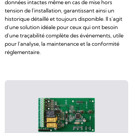
données intactes même en cas de mise hors
tension de l'installation, garantissant ainsi un
historique détaillé et toujours disponible. Il s'agit
d'une solution idéale pour ceux qui ont besoin
d'une traçabilité complète des événements, utile
pour l'analyse, la maintenance et la conformité
réglementaire.