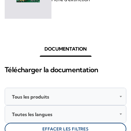
DOCUMENTATION
Télécharger la documentation
Tous les produits
Toutes les langues
EFFACER LES FILTRES