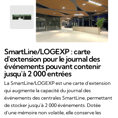
SmartLine/LOGEXP : carte
d'extension pour le journal des
événements pouvant contenir
jusqu'à 2 000 entrées
La SmartLine/LOGEXP est une carte d'extension
qui augmente la capacité du journal des
événements des centrales SmartLine, permettant
de stocker jusqu'à 2 000 événements. Dotée
d'une mémoire non volatile, elle conserve les