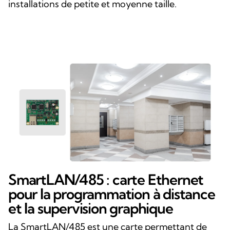
installations de petite et moyenne taille.
SmartLAN/485 : carte Ethernet
pour la programmation à distance
et la supervision graphique
La SmartLAN/485 est une carte permettant de