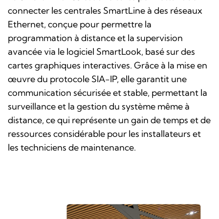
connecter les centrales SmartLine à des réseaux
Ethernet, conçue pour permettre la
programmation à distance et la supervision
avancée via le logiciel SmartLook, basé sur des
cartes graphiques interactives. Grâce à la mise en
œuvre du protocole SIA-IP, elle garantit une
communication sécurisée et stable, permettant la
surveillance et la gestion du système même à
distance, ce qui représente un gain de temps et de
ressources considérable pour les installateurs et
les techniciens de maintenance.