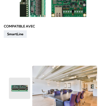
COMPATIBLE AVEC
SmartLine