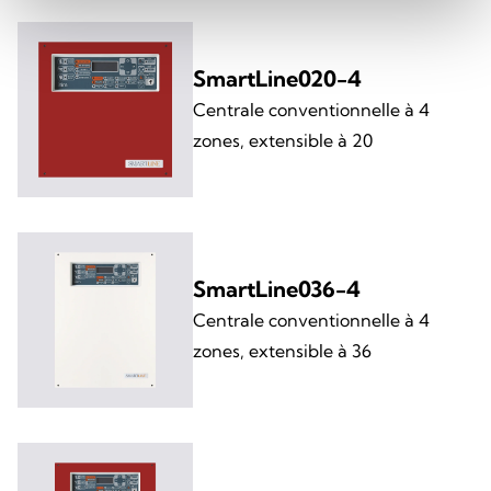
SmartLine020-4
Centrale conventionnelle à 4
zones, extensible à 20
SmartLine036-4
Centrale conventionnelle à 4
zones, extensible à 36