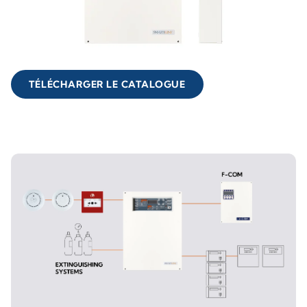
TÉLÉCHARGER LE CATALOGUE