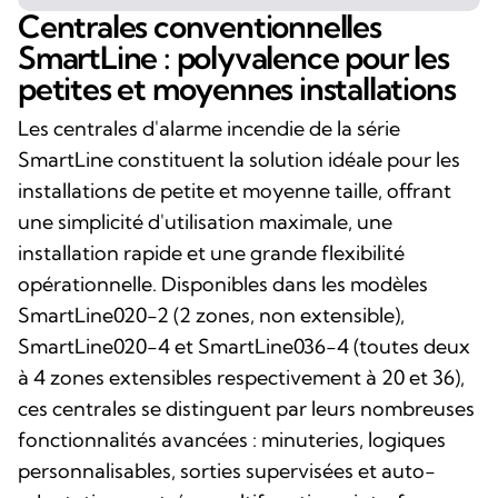
Centrales conventionnelles
SmartLine : polyvalence pour les
petites et moyennes installations
Les centrales d'alarme incendie de la série
SmartLine constituent la solution idéale pour les
installations de petite et moyenne taille, offrant
une simplicité d'utilisation maximale, une
installation rapide et une grande flexibilité
opérationnelle. Disponibles dans les modèles
SmartLine020-2 (2 zones, non extensible),
SmartLine020-4 et SmartLine036-4 (toutes deux
à 4 zones extensibles respectivement à 20 et 36),
ces centrales se distinguent par leurs nombreuses
fonctionnalités avancées : minuteries, logiques
personnalisables, sorties supervisées et auto-