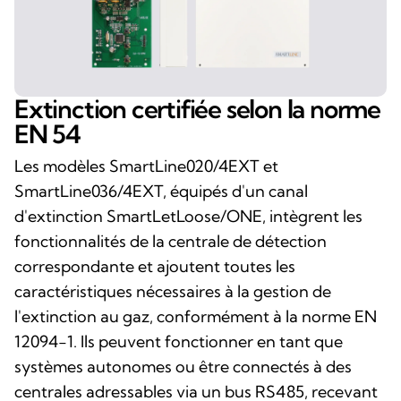
Extinction certifiée selon la norme
EN 54
Les modèles SmartLine020/4EXT et
SmartLine036/4EXT, équipés d'un canal
d'extinction SmartLetLoose/ONE, intègrent les
fonctionnalités de la centrale de détection
correspondante et ajoutent toutes les
caractéristiques nécessaires à la gestion de
l'extinction au gaz, conformément à la norme EN
12094-1. Ils peuvent fonctionner en tant que
systèmes autonomes ou être connectés à des
centrales adressables via un bus RS485, recevant