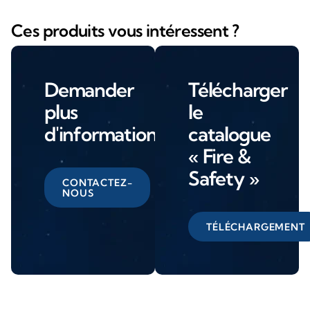
Ces produits vous intéressent ?
Demander
Télécharger
plus
le
d'informations
catalogue
« Fire &
Safety »
CONTACTEZ-
NOUS
TÉLÉCHARGEMENT