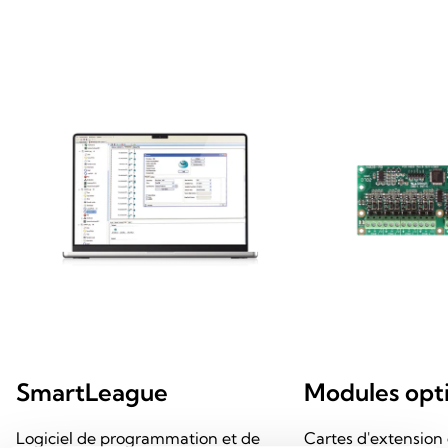
SmartLeague
Modules opt
Logiciel de programmation et de
Cartes d'extension 