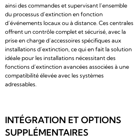
ainsi des commandes et supervisant l’ensemble
du processus d’extinction en fonction
d’événements locaux ou à distance. Ces centrales
offrent un contrôle complet et sécurisé, avec la
prise en charge d’accessoires spécifiques aux
installations d’extinction, ce qui en fait la solution
idéale pour les installations nécessitant des
fonctions d’extinction avancées associées à une
compatibilité élevée avec les systèmes
adressables.
INTÉGRATION ET OPTIONS
SUPPLÉMENTAIRES