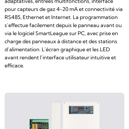
adaptatives, entrées multifonctions, interface
pour capteurs de gaz 4-20 mA et connectivité via
RS485, Ethernet et Internet. La programmation
s’effectue facilement depuis le panneau avant ou
via le logiciel SmartLeague sur PC, avec prise en
charge des panneaux à distance et des stations
d’alimentation. L’écran graphique et les LED
avant rendent l’interface utilisateur intuitive et
efficace.