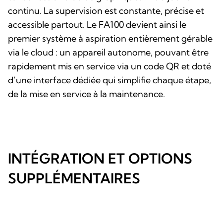
continu. La supervision est constante, précise et
accessible partout. Le FA100 devient ainsi le
premier système à aspiration entièrement gérable
via le cloud : un appareil autonome, pouvant être
rapidement mis en service via un code QR et doté
d’une interface dédiée qui simplifie chaque étape,
de la mise en service à la maintenance.
INTÉGRATION ET OPTIONS
SUPPLÉMENTAIRES