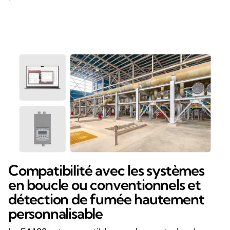
Compatibilité avec les systèmes
en boucle ou conventionnels et
détection de fumée hautement
personnalisable