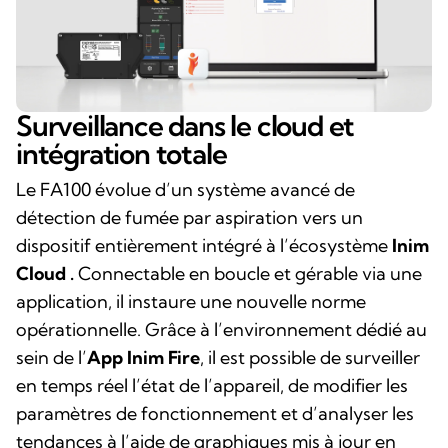
Surveillance dans le cloud et
intégration totale
Le FA100 évolue d’un système avancé de
détection de fumée par aspiration vers un
dispositif entièrement intégré à l’écosystème
Inim
Cloud .
Connectable en boucle et gérable via une
application, il instaure une nouvelle norme
opérationnelle. Grâce à l’environnement dédié au
sein de l’
App Inim Fire
, il est possible de surveiller
en temps réel l’état de l’appareil, de modifier les
paramètres de fonctionnement et d’analyser les
tendances à l’aide de graphiques mis à jour en