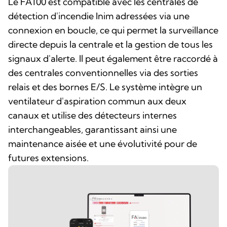
Le FA100 est compatible avec les centrales de
détection d'incendie Inim adressées via une
connexion en boucle, ce qui permet la surveillance
directe depuis la centrale et la gestion de tous les
signaux d'alerte. Il peut également être raccordé à
des centrales conventionnelles via des sorties
relais et des bornes E/S. Le système intègre un
ventilateur d'aspiration commun aux deux
canaux et utilise des détecteurs internes
interchangeables, garantissant ainsi une
maintenance aisée et une évolutivité pour de
futures extensions.