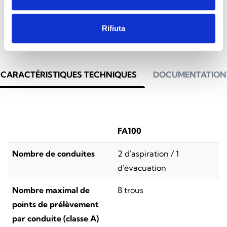
Rifiuta
CARACTÉRISTIQUES TECHNIQUES
DOCUMENTATION
FA100
Nombre de conduites
2 d'aspiration / 1
d'évacuation
Nombre maximal de
8 trous
points de prélèvement
par conduite (classe A)