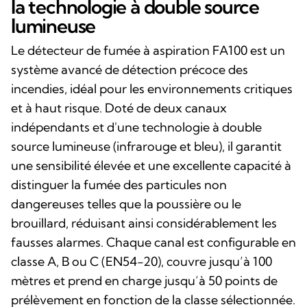
la technologie à double source
lumineuse
Le détecteur de fumée à aspiration FA100 est un
système avancé de détection précoce des
incendies, idéal pour les environnements critiques
et à haut risque. Doté de deux canaux
indépendants et d'une technologie à double
source lumineuse (infrarouge et bleu), il garantit
une sensibilité élevée et une excellente capacité à
distinguer la fumée des particules non
dangereuses telles que la poussière ou le
brouillard, réduisant ainsi considérablement les
fausses alarmes. Chaque canal est configurable en
classe A, B ou C (EN54-20), couvre jusqu’à 100
mètres et prend en charge jusqu’à 50 points de
prélèvement en fonction de la classe sélectionnée.