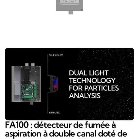
FA100 : détecteur de fumée à
aspiration à double canal doté de