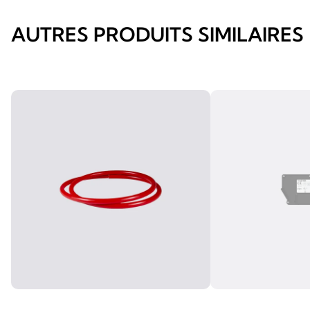
AUTRES PRODUITS SIMILAIRES