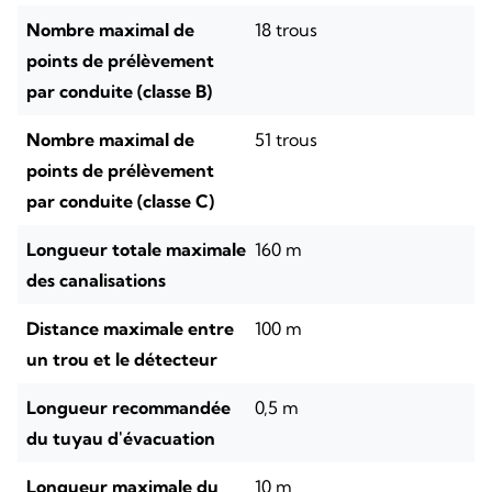
Nombre maximal de
18 trous
points de prélèvement
par conduite (classe B)
Nombre maximal de
51 trous
points de prélèvement
par conduite (classe C)
Longueur totale maximale
160 m
des canalisations
Distance maximale entre
100 m
un trou et le détecteur
Longueur recommandée
0,5 m
du tuyau d'évacuation
Longueur maximale du
10 m