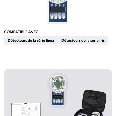
COMPATIBLE AVEC
Détecteurs de la série Enea
Détecteurs de la série Iris