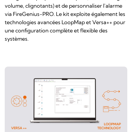
volume, clignotants) et de personnaliser l'alarme
via FireGenius-PRO. Le kit exploite également les
technologies avancées LoopMap et Versa++ pour
une configuration complète et flexible des
systèmes.