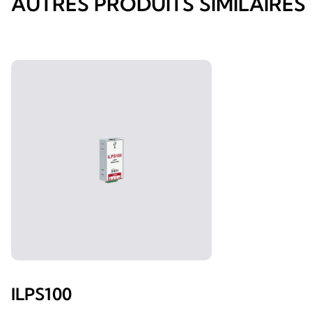
AUTRES PRODUITS SIMILAIRES
ILPS100