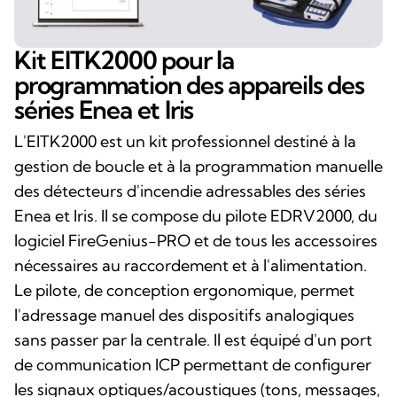
Kit EITK2000 pour la
programmation des appareils des
séries Enea et Iris
L'EITK2000 est un kit professionnel destiné à la
gestion de boucle et à la programmation manuelle
des détecteurs d'incendie adressables des séries
Enea et Iris. Il se compose du pilote EDRV2000, du
logiciel FireGenius-PRO et de tous les accessoires
nécessaires au raccordement et à l'alimentation.
Le pilote, de conception ergonomique, permet
l'adressage manuel des dispositifs analogiques
sans passer par la centrale. Il est équipé d'un port
de communication ICP permettant de configurer
les signaux optiques/acoustiques (tons, messages,