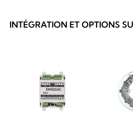
INTÉGRATION ET OPTIONS S