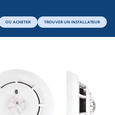
OÙ ACHETER
TROUVER UN INSTALLATEUR