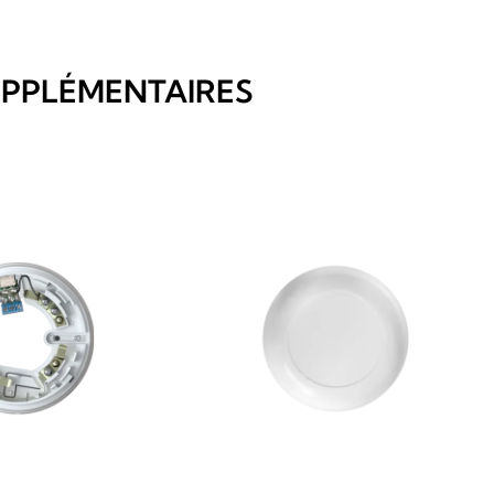
UPPLÉMENTAIRES