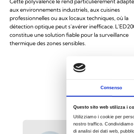
Cette polyvalence le rend particulièrement adapt
aux environnements industriels, aux cuisines
professionnelles ou aux locaux techniques, où la
détection optique peut s'avérer inefficace. L'ED20
constitue une solution fiable pour la surveillance
thermique des zones sensibles.
Consenso
Questo sito web utilizza i c
Utilizziamo i cookie per perso
nostro traffico. Condividiamo 
di analisi dei dati web, pubbl