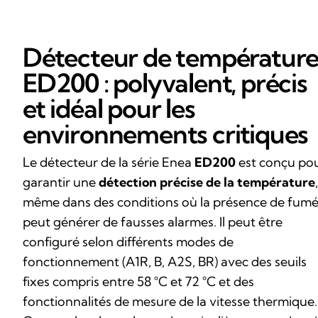
Détecteur de températur
ED200 : polyvalent, précis
et idéal pour les
environnements critiques
Le détecteur de la série Enea
ED200
est conçu po
garantir une
détection précise de la température
,
même dans des conditions où la présence de fum
peut générer de fausses alarmes. Il peut être
configuré selon différents modes de
fonctionnement (A1R, B, A2S, BR) avec des seuils
fixes compris entre 58 °C et 72 °C et des
fonctionnalités de mesure de la vitesse thermique.