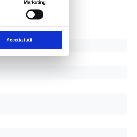
Marketing
Accetta tutti