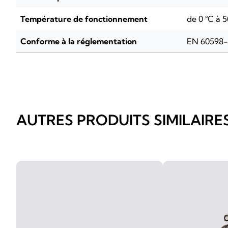
Température de fonctionnement
de 0 °C à 5
Conforme à la réglementation
EN 60598
AUTRES PRODUITS SIMILAIRE