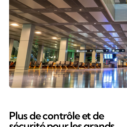
Plus de contrôle et de
sécurité pour les grands