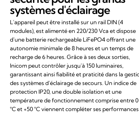
systèmes d'éclairage
L'appareil peut être installé sur un rail DIN (4
modules), est alimenté en 220/230 Vca et dispose
d'une batterie rechargeable LiFePO4 offrant une
autonomie minimale de 8 heures et un temps de
recharge de 6 heures. Grâce à ses deux sorties,
Inicom peut contrôler jusqu'à 150 luminaires,
garantissant ainsi fiabilité et praticité dans la gesti
des systèmes d'éclairage de secours. Un indice de
protection IP20, une double isolation et une
température de fonctionnement comprise entre 0
°C et +50 °C viennent compléter ses performances