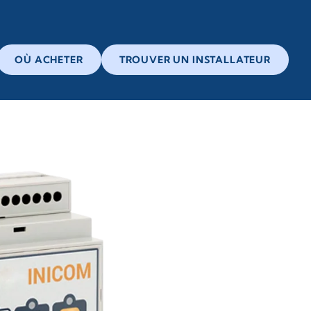
OÙ ACHETER
TROUVER UN INSTALLATEUR