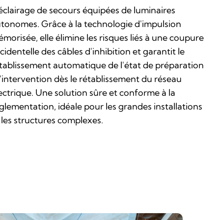
éclairage de secours équipées de luminaires
tonomes. Grâce à la technologie d'impulsion
morisée, elle élimine les risques liés à une coupure
cidentelle des câbles d'inhibition et garantit le
tablissement automatique de l'état de préparation
l'intervention dès le rétablissement du réseau
ectrique. Une solution sûre et conforme à la
glementation, idéale pour les grandes installations
 les structures complexes.