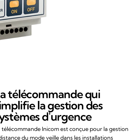
a télécommande qui
implifie la gestion des
ystèmes d'urgence
 télécommande Inicom est conçue pour la gestion
distance du mode veille dans les installations