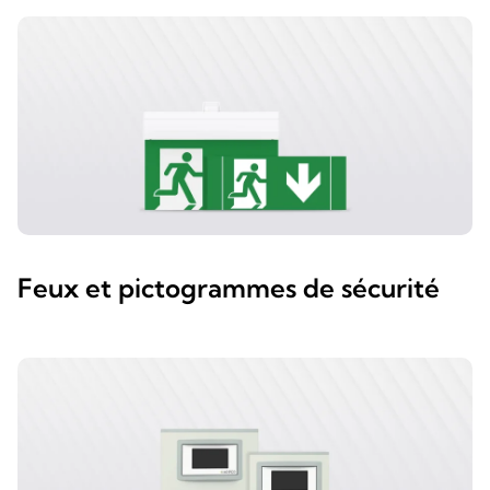
Feux et pictogrammes de sécurité