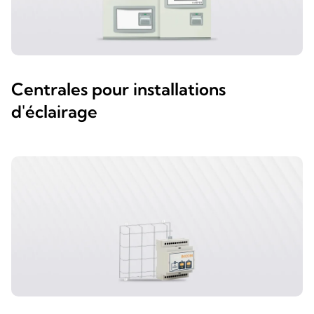
Centrales pour installations
d'éclairage