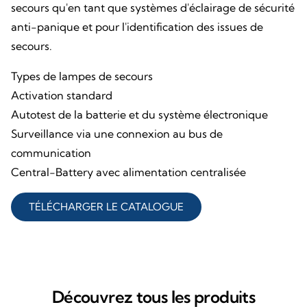
secours qu'en tant que systèmes d'éclairage de sécurité
anti-panique et pour l'identification des issues de
secours.
Types de lampes de secours
Activation standard
Autotest de la batterie et du système électronique
Surveillance via une connexion au bus de
communication
Central-Battery avec alimentation centralisée
TÉLÉCHARGER LE CATALOGUE
Découvrez tous les produits