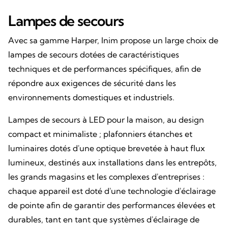
Lampes de secours
Avec sa gamme Harper, Inim propose un large choix de
lampes de secours dotées de caractéristiques
techniques et de performances spécifiques, afin de
répondre aux exigences de sécurité dans les
environnements domestiques et industriels.
Lampes de secours à LED pour la maison, au design
compact et minimaliste ; plafonniers étanches et
luminaires dotés d'une optique brevetée à haut flux
lumineux, destinés aux installations dans les entrepôts,
les grands magasins et les complexes d'entreprises :
chaque appareil est doté d'une technologie d'éclairage
de pointe afin de garantir des performances élevées et
durables, tant en tant que systèmes d'éclairage de