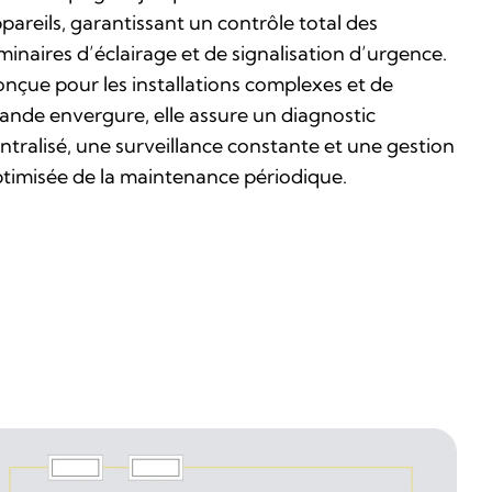
pareils, garantissant un contrôle total des
minaires d’éclairage et de signalisation d’urgence.
nçue pour les installations complexes et de
ande envergure, elle assure un diagnostic
ntralisé, une surveillance constante et une gestion
timisée de la maintenance périodique.