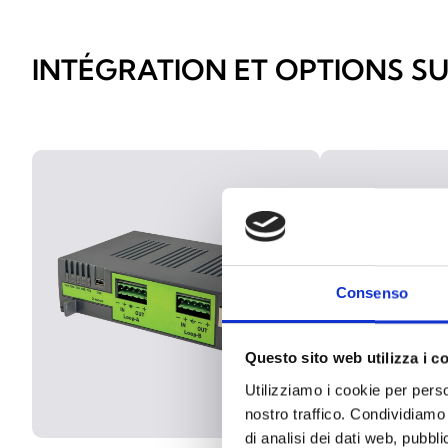
INTÉGRATION ET OPTIONS S
Consenso
Questo sito web utilizza i c
Utilizziamo i cookie per perso
nostro traffico. Condividiamo 
di analisi dei dati web, pubbl