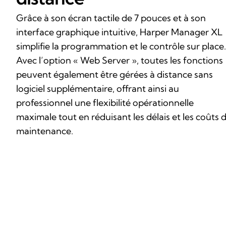
Grâce à son écran tactile de 7 pouces et à son
interface graphique intuitive, Harper Manager XL
simplifie la programmation et le contrôle sur place.
Avec l’option « Web Server », toutes les fonctions
peuvent également être gérées à distance sans
logiciel supplémentaire, offrant ainsi au
professionnel une flexibilité opérationnelle
maximale tout en réduisant les délais et les coûts 
maintenance.