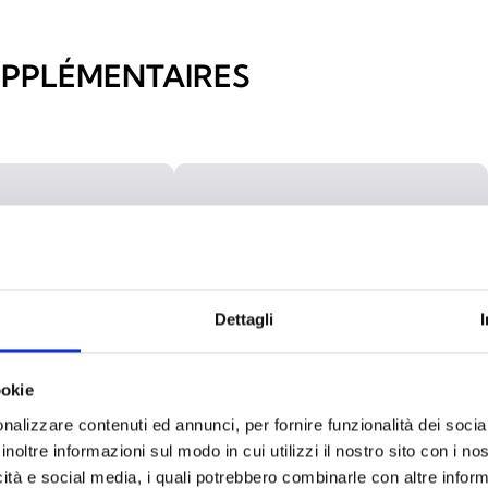
UPPLÉMENTAIRES
Dettagli
ookie
nalizzare contenuti ed annunci, per fornire funzionalità dei socia
inoltre informazioni sul modo in cui utilizzi il nostro sito con i n
icità e social media, i quali potrebbero combinarle con altre inform