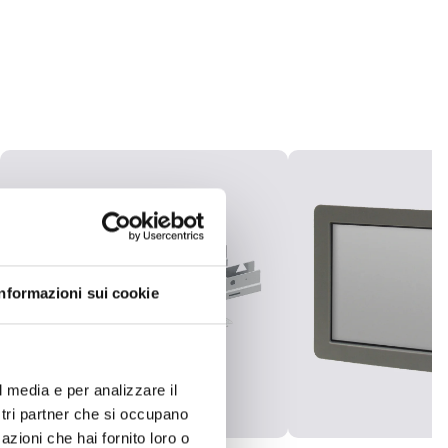
Informazioni sui cookie
l media e per analizzare il
ostri partner che si occupano
azioni che hai fornito loro o