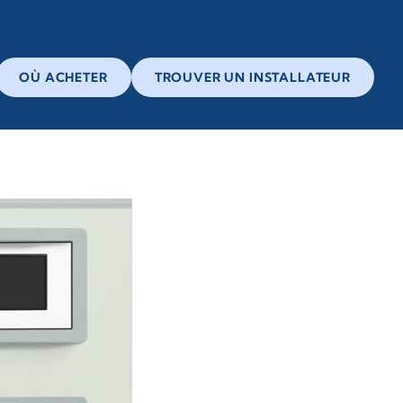
OÙ ACHETER
TROUVER UN INSTALLATEUR