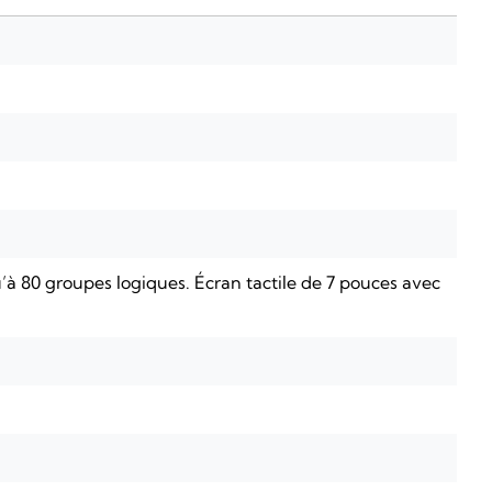
’à 80 groupes logiques. Écran tactile de 7 pouces avec