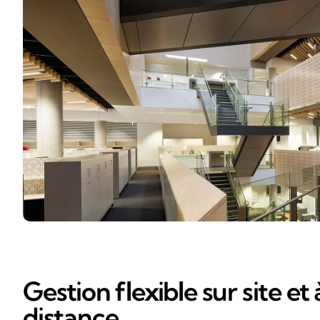
Gestion flexible sur site et 
distance