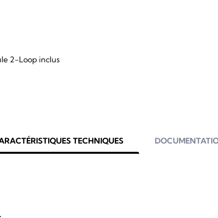
e 2-Loop inclus
ARACTÉRISTIQUES TECHNIQUES
DOCUMENTATI
L