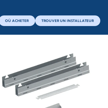
OÙ ACHETER
TROUVER UN INSTALLATEUR