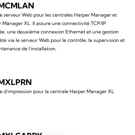
MCMLAN
 serveur Web pour les centrales Harper Manager et
 Manager XL. Il assure une connectivité TCP/IP
ée, une deuxième connexion Ethernet et une gestion
te via le serveur Web pour le contrôle, la supervision et
ntenance de l'installation.
MXLPRN
 d'impression pour la centrale Harper Manager XL