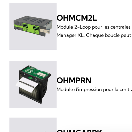
OHMCM2L
Module 2-Loop pour les centrales
Manager XL. Chaque boucle peut g
OHMPRN
Module d'impression pour la cent