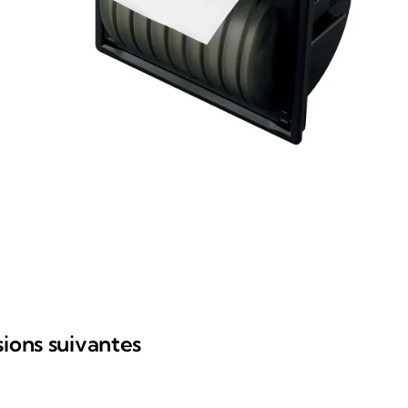
sions suivantes