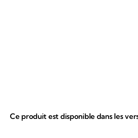
Ce produit est disponible dans les ver