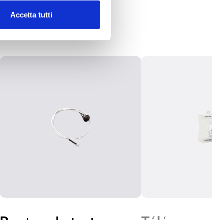
Accetta tutti