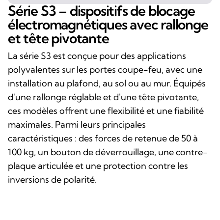
Série S3 – dispositifs de blocage
électromagnétiques avec rallonge
et tête pivotante
La série S3 est conçue pour des applications
polyvalentes sur les portes coupe-feu, avec une
installation au plafond, au sol ou au mur. Équipés
d'une rallonge réglable et d'une tête pivotante,
ces modèles offrent une flexibilité et une fiabilité
maximales. Parmi leurs principales
caractéristiques : des forces de retenue de 50 à
100 kg, un bouton de déverrouillage, une contre-
plaque articulée et une protection contre les
inversions de polarité.