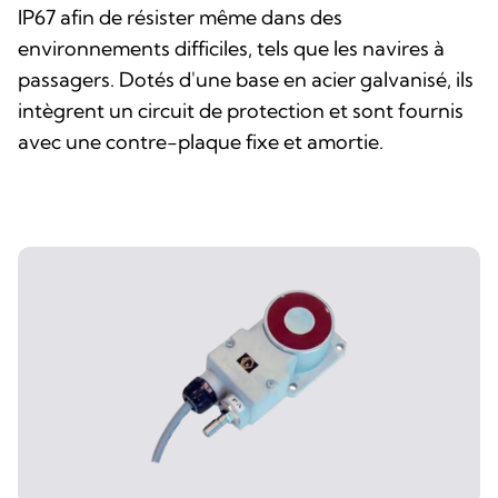
IP67 afin de résister même dans des
environnements difficiles, tels que les navires à
passagers. Dotés d'une base en acier galvanisé, ils
intègrent un circuit de protection et sont fournis
avec une contre-plaque fixe et amortie.