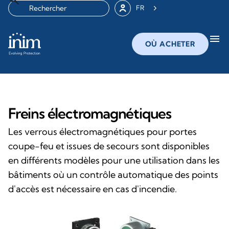
FR
menu
OÙ ACHETER
Freins électromagnétiques
Les verrous électromagnétiques pour portes
coupe-feu et issues de secours sont disponibles
en différents modèles pour une utilisation dans les
bâtiments où un contrôle automatique des points
d'accès est nécessaire en cas d'incendie.