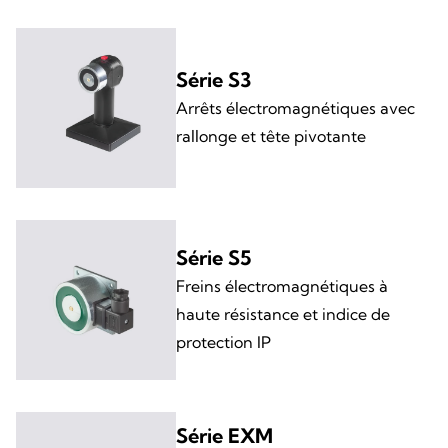
Série S3
Arrêts électromagnétiques avec
rallonge et tête pivotante
Série S5
Freins électromagnétiques à
haute résistance et indice de
protection IP
Série EXM