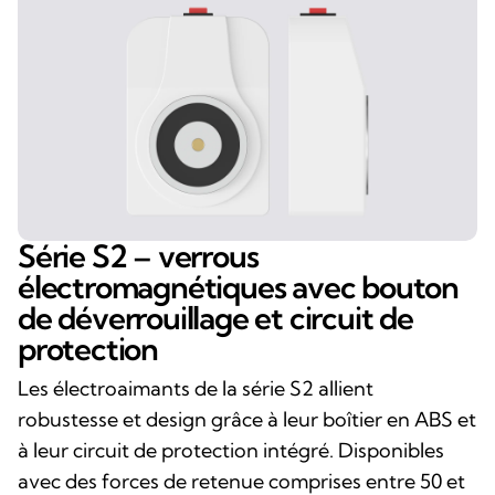
Série S2 – verrous
électromagnétiques avec bouton
de déverrouillage et circuit de
protection
Les électroaimants de la série S2 allient
robustesse et design grâce à leur boîtier en ABS et
à leur circuit de protection intégré. Disponibles
avec des forces de retenue comprises entre 50 et