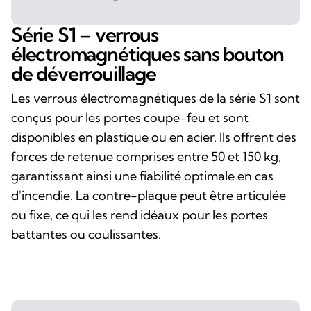
Série S1 – verrous
électromagnétiques sans bouton
de déverrouillage
Les verrous électromagnétiques de la série S1 sont
conçus pour les portes coupe-feu et sont
disponibles en plastique ou en acier. Ils offrent des
forces de retenue comprises entre 50 et 150 kg,
garantissant ainsi une fiabilité optimale en cas
d'incendie. La contre-plaque peut être articulée
ou fixe, ce qui les rend idéaux pour les portes
battantes ou coulissantes.