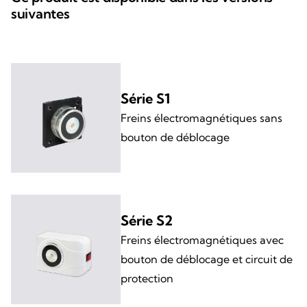
suivantes
Série S1
Freins électromagnétiques sans
bouton de déblocage
Série S2
Freins électromagnétiques avec
bouton de déblocage et circuit de
protection