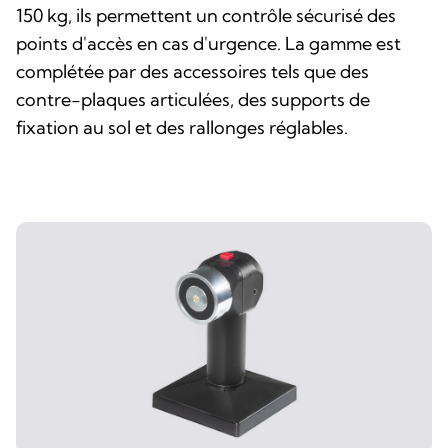
150 kg, ils permettent un contrôle sécurisé des
points d'accès en cas d'urgence. La gamme est
complétée par des accessoires tels que des
contre-plaques articulées, des supports de
fixation au sol et des rallonges réglables.