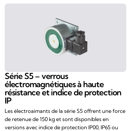
Série S5 – verrous
électromagnétiques à haute
résistance et indice de protection
IP
Les électroaimants de la série S5 offrent une force
de retenue de 150 kg et sont disponibles en
versions avec indice de protection IP00, IP65 ou