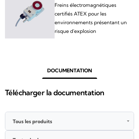
Freins électromagnétiques
certifiés ATEX pour les
environnements présentant un
risque d'explosion
DOCUMENTATION
Télécharger la documentation
Tous les produits