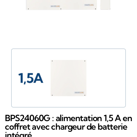
BPS24060G : alimentation 1,5 A en
coffret avec chargeur de batterie
intégré