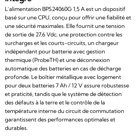
L’alimentation BPS24060G 1,5 A est un dispositif
basé sur une CPU, conçu pour offrir une fiabilité et
une sécurité maximales. Elle fournit une tension
de sortie de 27,6 Vdc, une protection contre les
surcharges et les courts-circuits, un chargeur
indépendant pour batterie avec gestion
thermique (ProbeTH) et une déconnexion
automatique des batteries en cas de décharge
profonde. Le boîtier métallique avec logement
pour deux batteries 7 Ah / 12 V assure robustesse
et praticité, tandis que le système de détection
des défauts à la terre et le contrôle de la
température interne du circuit de commutation
garantissent des performances optimales et
durables.