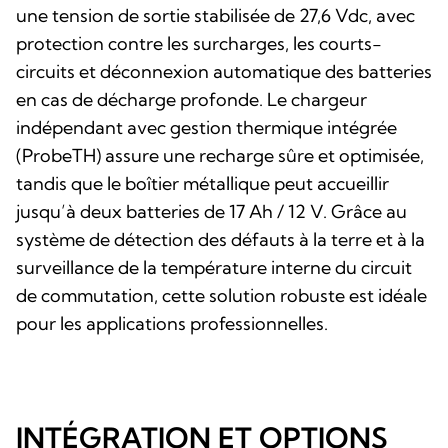
une tension de sortie stabilisée de 27,6 Vdc, avec
protection contre les surcharges, les courts-
circuits et déconnexion automatique des batteries
en cas de décharge profonde. Le chargeur
indépendant avec gestion thermique intégrée
(ProbeTH) assure une recharge sûre et optimisée,
tandis que le boîtier métallique peut accueillir
jusqu’à deux batteries de 17 Ah / 12 V. Grâce au
système de détection des défauts à la terre et à la
surveillance de la température interne du circuit
de commutation, cette solution robuste est idéale
pour les applications professionnelles.
INTÉGRATION ET OPTIONS