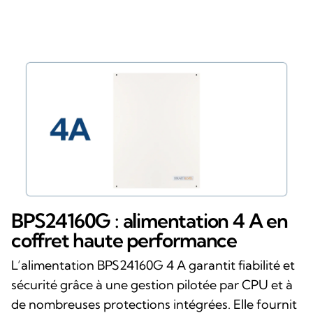
BPS24160G : alimentation 4 A en
coffret haute performance
L’alimentation BPS24160G 4 A garantit fiabilité et
sécurité grâce à une gestion pilotée par CPU et à
de nombreuses protections intégrées. Elle fournit