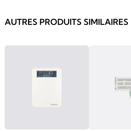
AUTRES PRODUITS SIMILAIRES