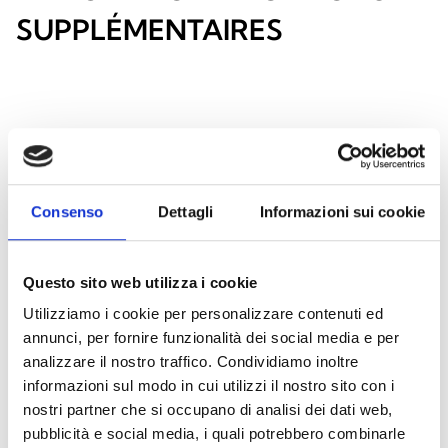
SUPPLÉMENTAIRES
Consenso
Dettagli
Informazioni sui cookie
Questo sito web utilizza i cookie
Utilizziamo i cookie per personalizzare contenuti ed
annunci, per fornire funzionalità dei social media e per
analizzare il nostro traffico. Condividiamo inoltre
informazioni sul modo in cui utilizzi il nostro sito con i
nostri partner che si occupano di analisi dei dati web,
pubblicità e social media, i quali potrebbero combinarle
ProbeTH