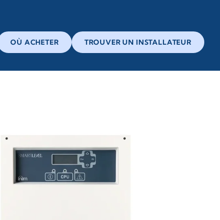
OÙ ACHETER
TROUVER UN INSTALLATEUR