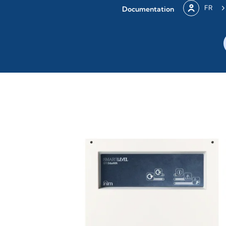
FR
Documentation