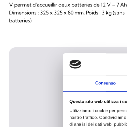
V permet d'accueillir deux batteries de 12 V – 7 Ah
Dimensions : 325 x 325 x 80 mm. Poids : 3 kg (sans
batteries).
Consenso
Questo sito web utilizza i c
Utilizziamo i cookie per perso
nostro traffico. Condividiamo 
di analisi dei dati web, pubbl