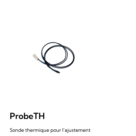
ProbeTH
Sonde thermique pour l’ajustement