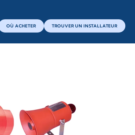
OÙ ACHETER
TROUVER UN INSTALLATEUR