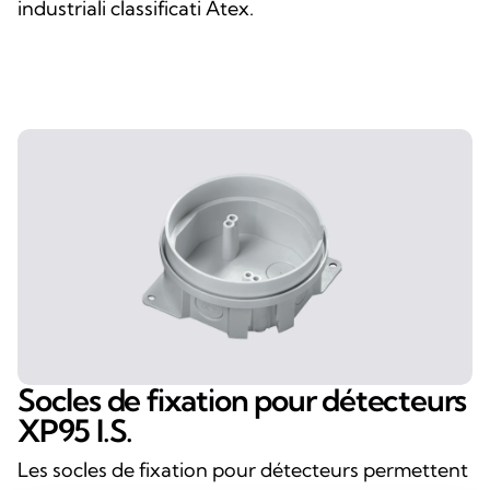
industriali classificati Atex.
Socles de fixation pour détecteurs
XP95 I.S.
Les socles de fixation pour détecteurs permettent