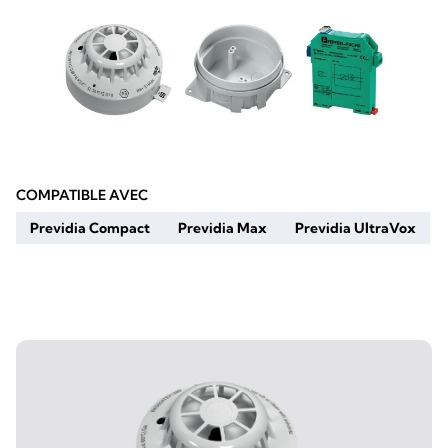
COMPATIBLE AVEC
Previdia Compact
Previdia Max
Previdia UltraVox