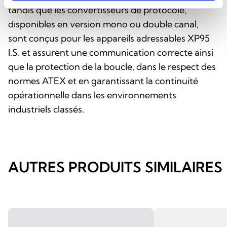
tandis que les convertisseurs de protocole,
disponibles en version mono ou double canal,
sont conçus pour les appareils adressables XP95
I.S. et assurent une communication correcte ainsi
que la protection de la boucle, dans le respect des
normes ATEX et en garantissant la continuité
opérationnelle dans les environnements
industriels classés.
AUTRES PRODUITS SIMILAIRES