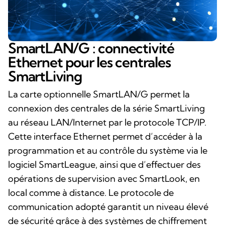
SmartLAN/G : connectivité
Ethernet pour les centrales
SmartLiving
La carte optionnelle SmartLAN/G permet la
connexion des centrales de la série SmartLiving
au réseau LAN/Internet par le protocole TCP/IP.
Cette interface Ethernet permet d’accéder à la
programmation et au contrôle du système via le
logiciel SmartLeague, ainsi que d’effectuer des
opérations de supervision avec SmartLook, en
local comme à distance. Le protocole de
communication adopté garantit un niveau élevé
de sécurité grâce à des systèmes de chiffrement