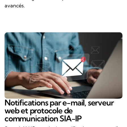
avancés.
Notifications par e-mail, serveur
web et protocole de
communication SIA-IP