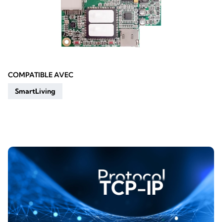
COMPATIBLE AVEC
SmartLiving