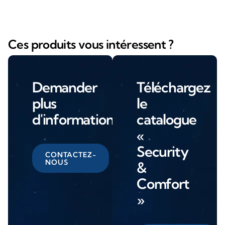
Ces produits vous intéressent ?
Demander
Téléchargez
plus
le
d'informations
catalogue
«
Security
CONTACTEZ-
NOUS
&
Comfort
»