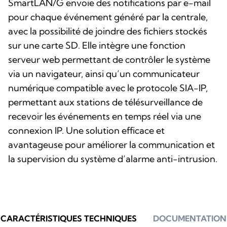
SmartLAN/G envoie des notifications par e-mail
pour chaque événement généré par la centrale,
avec la possibilité de joindre des fichiers stockés
sur une carte SD. Elle intègre une fonction
serveur web permettant de contrôler le système
via un navigateur, ainsi qu’un communicateur
numérique compatible avec le protocole SIA-IP,
permettant aux stations de télésurveillance de
recevoir les événements en temps réel via une
connexion IP. Une solution efficace et
avantageuse pour améliorer la communication et
la supervision du système d’alarme anti-intrusion.
CARACTÉRISTIQUES TECHNIQUES
DOCUMENTATION